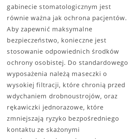
gabinecie stomatologicznym jest
równie ważna jak ochrona pacjentów.
Aby zapewnić maksymalne
bezpieczeństwo, konieczne jest
stosowanie odpowiednich środków
ochrony osobistej. Do standardowego
wyposażenia należą maseczki o
wysokiej filtracji, które chronią przed
wdychaniem drobnoustrojów, oraz
rękawiczki jednorazowe, które
zmniejszają ryzyko bezpośredniego
kontaktu ze skażonymi