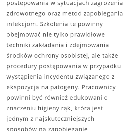
postępowania w sytuacjach zagrożenia
zdrowotnego oraz metod zapobiegania
infekcjom. Szkolenia te powinny
obejmować nie tylko prawidłowe
techniki zakładania i zdejmowania
środków ochrony osobistej, ale także
procedury postępowania w przypadku
wystąpienia incydentu związanego z
ekspozycją na patogeny. Pracownicy
powinni być również edukowani o
znaczeniu higieny rąk, która jest
jednym z najskuteczniejszych
sposobów na zapobieganie