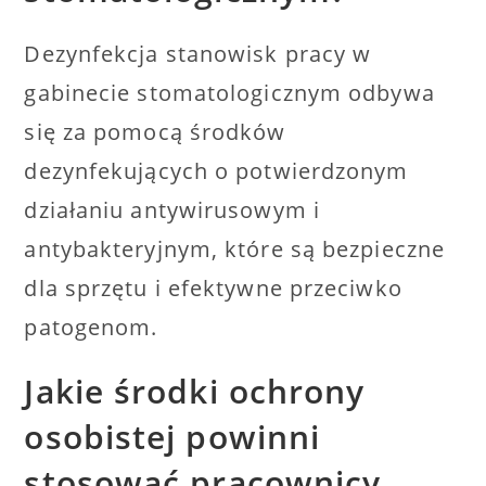
Dezynfekcja stanowisk pracy w
gabinecie stomatologicznym odbywa
się za pomocą środków
dezynfekujących o potwierdzonym
działaniu antywirusowym i
antybakteryjnym, które są bezpieczne
dla sprzętu i efektywne przeciwko
patogenom.
Jakie środki ochrony
osobistej powinni
stosować pracownicy