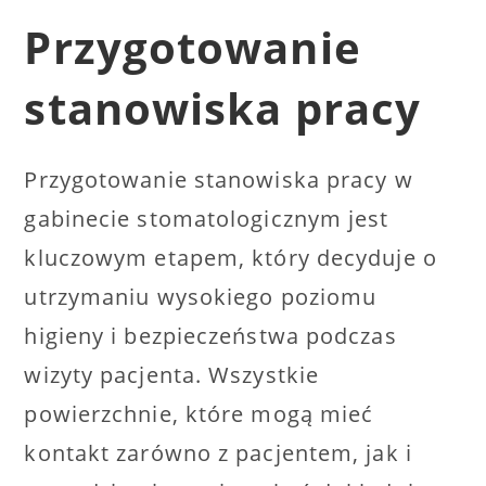
Przygotowanie
stanowiska pracy
Przygotowanie stanowiska pracy w
gabinecie stomatologicznym jest
kluczowym etapem, który decyduje o
utrzymaniu wysokiego poziomu
higieny i bezpieczeństwa podczas
wizyty pacjenta. Wszystkie
powierzchnie, które mogą mieć
kontakt zarówno z pacjentem, jak i