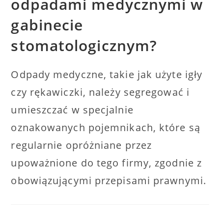
odpadami medycznymi w
gabinecie
stomatologicznym?
Odpady medyczne, takie jak użyte igły
czy rękawiczki, należy segregować i
umieszczać w specjalnie
oznakowanych pojemnikach, które są
regularnie opróżniane przez
upoważnione do tego firmy, zgodnie z
obowiązującymi przepisami prawnymi.