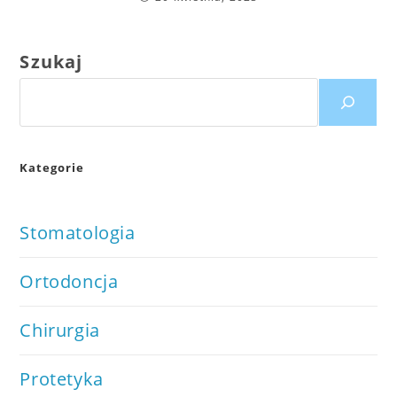
Szukaj
Kategorie
Stomatologia
Ortodoncja
Chirurgia
Protetyka