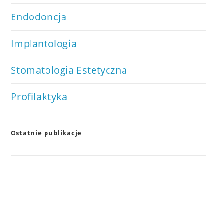
Endodoncja
Implantologia
Stomatologia Estetyczna
Profilaktyka
Ostatnie publikacje