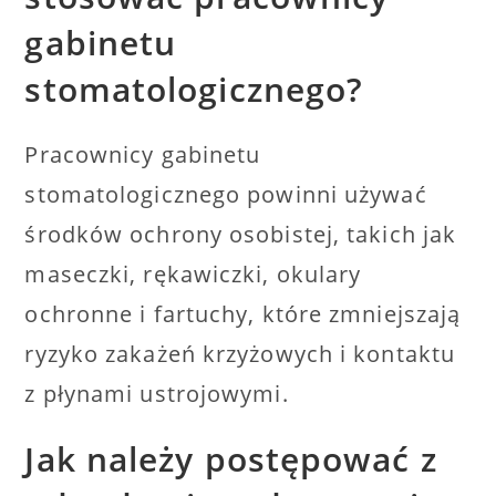
gabinetu
stomatologicznego?
Pracownicy gabinetu
stomatologicznego powinni używać
środków ochrony osobistej, takich jak
maseczki, rękawiczki, okulary
ochronne i fartuchy, które zmniejszają
ryzyko zakażeń krzyżowych i kontaktu
z płynami ustrojowymi.
Jak należy postępować z