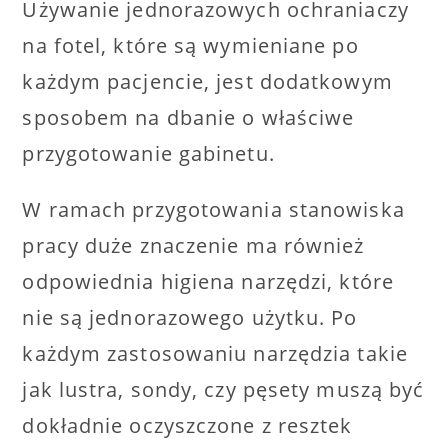
Używanie jednorazowych ochraniaczy
na fotel, które są wymieniane po
każdym pacjencie, jest dodatkowym
sposobem na dbanie o właściwe
przygotowanie gabinetu.
W ramach przygotowania stanowiska
pracy duże znaczenie ma również
odpowiednia higiena narzędzi, które
nie są jednorazowego użytku. Po
każdym zastosowaniu narzędzia takie
jak lustra, sondy, czy pęsety muszą być
dokładnie oczyszczone z resztek