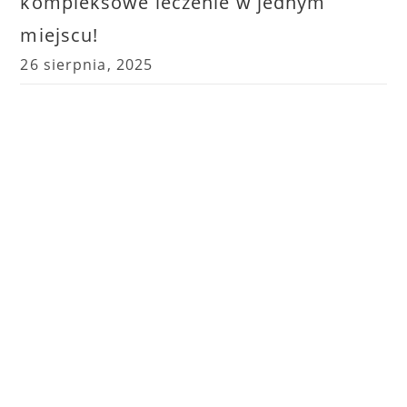
kompleksowe leczenie w jednym
miejscu!
26 sierpnia, 2025