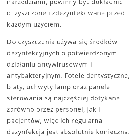
narzędziami, powinny być dokładnie
oczyszczone i zdezynfekowane przed
każdym użyciem.
Do czyszczenia używa się środków
dezynfekcyjnych o potwierdzonym
działaniu antywirusowym i
antybakteryjnym. Fotele dentystyczne,
blaty, uchwyty lamp oraz panele
sterowania są najczęściej dotykane
zarówno przez personel, jak i
pacjentów, więc ich regularna
dezynfekcja jest absolutnie konieczna.