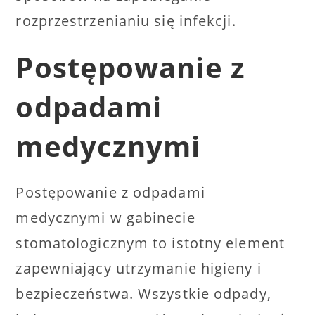
rozprzestrzenianiu się infekcji.
Postępowanie z
odpadami
medycznymi
Postępowanie z odpadami
medycznymi w gabinecie
stomatologicznym to istotny element
zapewniający utrzymanie higieny i
bezpieczeństwa. Wszystkie odpady,