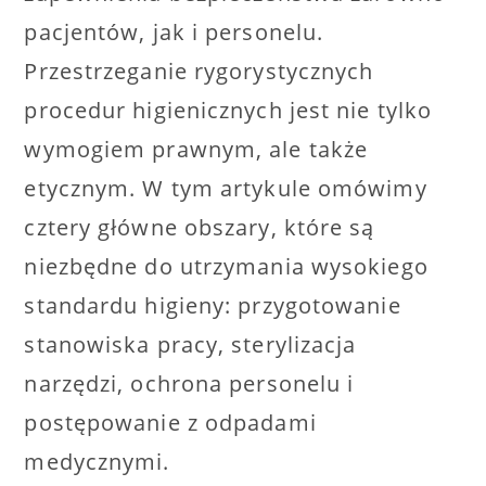
pacjentów, jak i personelu.
Przestrzeganie rygorystycznych
procedur higienicznych jest nie tylko
wymogiem prawnym, ale także
etycznym. W tym artykule omówimy
cztery główne obszary, które są
niezbędne do utrzymania wysokiego
standardu higieny: przygotowanie
stanowiska pracy, sterylizacja
narzędzi, ochrona personelu i
postępowanie z odpadami
medycznymi.