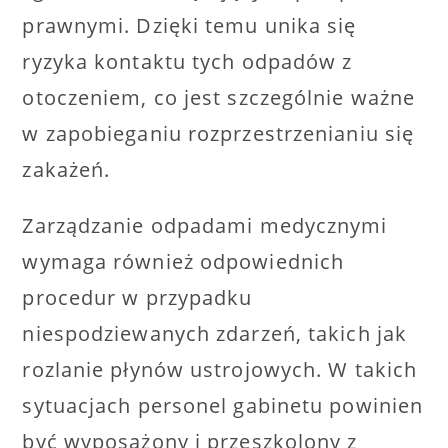
prawnymi. Dzięki temu unika się
ryzyka kontaktu tych odpadów z
otoczeniem, co jest szczególnie ważne
w zapobieganiu rozprzestrzenianiu się
zakażeń.
Zarządzanie odpadami medycznymi
wymaga również odpowiednich
procedur w przypadku
niespodziewanych zdarzeń, takich jak
rozlanie płynów ustrojowych. W takich
sytuacjach personel gabinetu powinien
być wyposażony i przeszkolony z