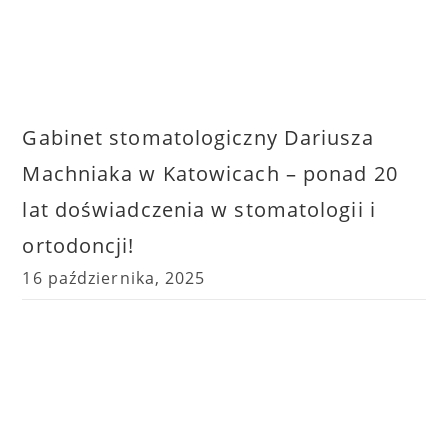
Gabinet stomatologiczny Dariusza
Machniaka w Katowicach – ponad 20
lat doświadczenia w stomatologii i
ortodoncji!
16 października, 2025