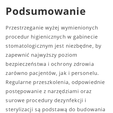
Podsumowanie
Przestrzeganie wyżej wymienionych
procedur higienicznych w gabinecie
stomatologicznym jest niezbędne, by
zapewnić najwyższy poziom
bezpieczeństwa i ochrony zdrowia
zarówno pacjentów, jak i personelu.
Regularne przeszkolenia, odpowiednie
postępowanie z narzędziami oraz
surowe procedury dezynfekcji i
sterylizacji są podstawą do budowania