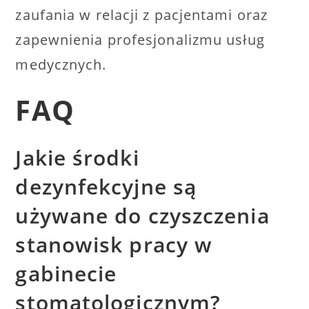
zaufania w relacji z pacjentami oraz
zapewnienia profesjonalizmu usług
medycznych.
FAQ
Jakie środki
dezynfekcyjne są
używane do czyszczenia
stanowisk pracy w
gabinecie
stomatologicznym?