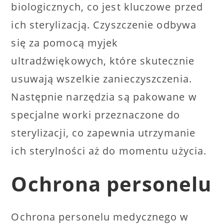
biologicznych, co jest kluczowe przed
ich sterylizacją. Czyszczenie odbywa
się za pomocą myjek
ultradźwiękowych, które skutecznie
usuwają wszelkie zanieczyszczenia.
Następnie narzędzia są pakowane w
specjalne worki przeznaczone do
sterylizacji, co zapewnia utrzymanie
ich sterylności aż do momentu użycia.
Ochrona personelu
Ochrona personelu medycznego w