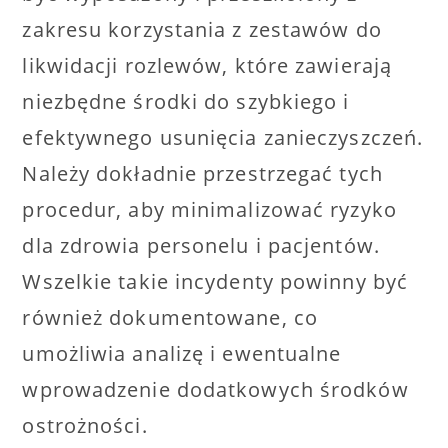
zakresu korzystania z zestawów do
likwidacji rozlewów, które zawierają
niezbędne środki do szybkiego i
efektywnego usunięcia zanieczyszczeń.
Należy dokładnie przestrzegać tych
procedur, aby minimalizować ryzyko
dla zdrowia personelu i pacjentów.
Wszelkie takie incydenty powinny być
również dokumentowane, co
umożliwia analizę i ewentualne
wprowadzenie dodatkowych środków
ostrożności.