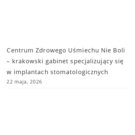
Centrum Zdrowego Uśmiechu Nie Boli
– krakowski gabinet specjalizujący się
w implantach stomatologicznych
22 maja, 2026