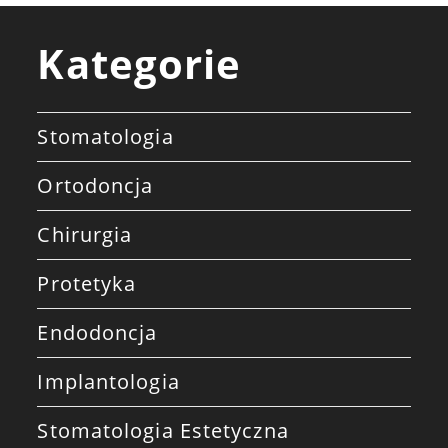
Kategorie
Stomatologia
Ortodoncja
Chirurgia
Protetyka
Endodoncja
Implantologia
Stomatologia Estetyczna