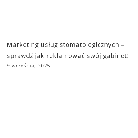
Marketing usług stomatologicznych –
sprawdź jak reklamować swój gabinet!
9 września, 2025