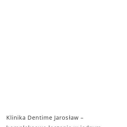
Klinika Dentime Jarosław –