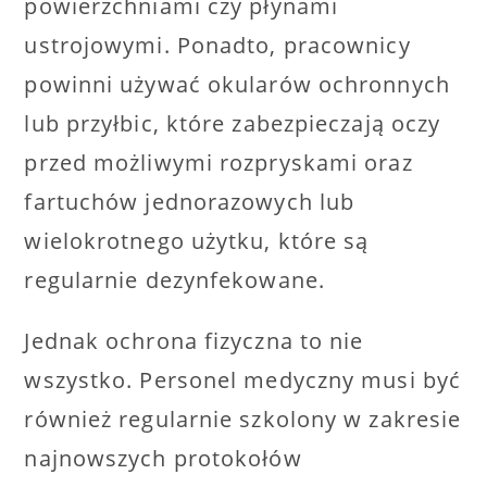
powierzchniami czy płynami
ustrojowymi. Ponadto, pracownicy
powinni używać okularów ochronnych
lub przyłbic, które zabezpieczają oczy
przed możliwymi rozpryskami oraz
fartuchów jednorazowych lub
wielokrotnego użytku, które są
regularnie dezynfekowane.
Jednak ochrona fizyczna to nie
wszystko. Personel medyczny musi być
również regularnie szkolony w zakresie
najnowszych protokołów