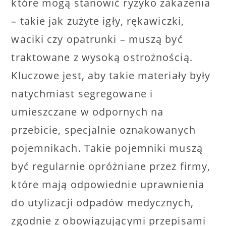
które mogą stanowić ryzyko zakażenia
– takie jak zużyte igły, rękawiczki,
waciki czy opatrunki – muszą być
traktowane z wysoką ostrożnością.
Kluczowe jest, aby takie materiały były
natychmiast segregowane i
umieszczane w odpornych na
przebicie, specjalnie oznakowanych
pojemnikach. Takie pojemniki muszą
być regularnie opróżniane przez firmy,
które mają odpowiednie uprawnienia
do utylizacji odpadów medycznych,
zgodnie z obowiązującymi przepisami