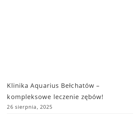
Klinika Aquarius Bełchatów –
kompleksowe leczenie zębów!
26 sierpnia, 2025