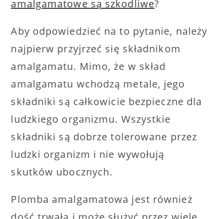
amalgamatowe są szkodliwe
?
Aby odpowiedzieć na to pytanie, należy
najpierw przyjrzeć się składnikom
amalgamatu. Mimo, że w skład
amalgamatu wchodzą metale, jego
składniki są całkowicie bezpieczne dla
ludzkiego organizmu. Wszystkie
składniki są dobrze tolerowane przez
ludzki organizm i nie wywołują
skutków ubocznych.
Plomba amalgamatowa jest również
dość trwała i może służyć przez wiele