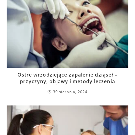
Ostre wrzodziejące zapalenie dziąseł –
przyczyny, objawy i metody leczenia
30 sierpnia, 2024