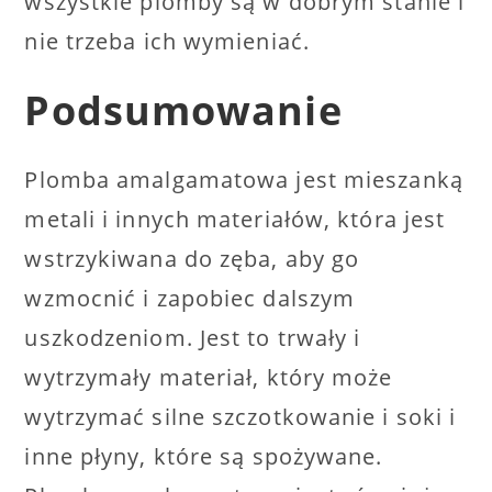
wszystkie plomby są w dobrym stanie i
nie trzeba ich wymieniać.
Podsumowanie
Plomba amalgamatowa jest mieszanką
metali i innych materiałów, która jest
wstrzykiwana do zęba, aby go
wzmocnić i zapobiec dalszym
uszkodzeniom. Jest to trwały i
wytrzymały materiał, który może
wytrzymać silne szczotkowanie i soki i
inne płyny, które są spożywane.