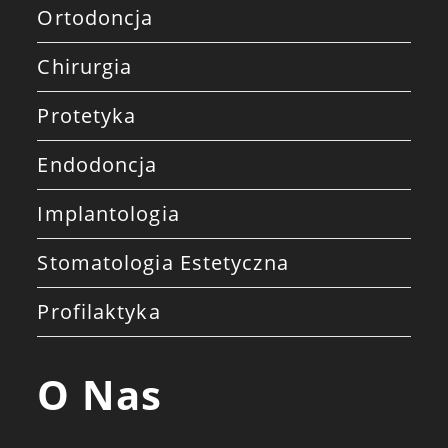
Ortodoncja
Chirurgia
Protetyka
Endodoncja
Implantologia
Stomatologia Estetyczna
Profilaktyka
O Nas