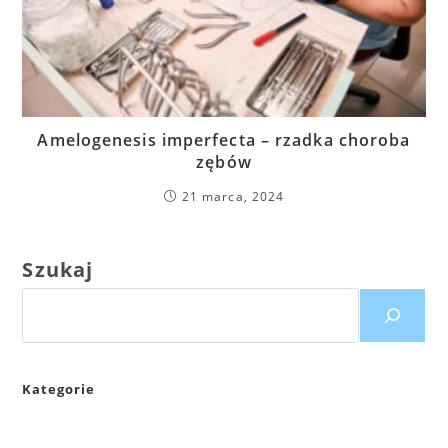
Amelogenesis imperfecta – rzadka choroba
zębów
21 marca, 2024
Szukaj
Kategorie