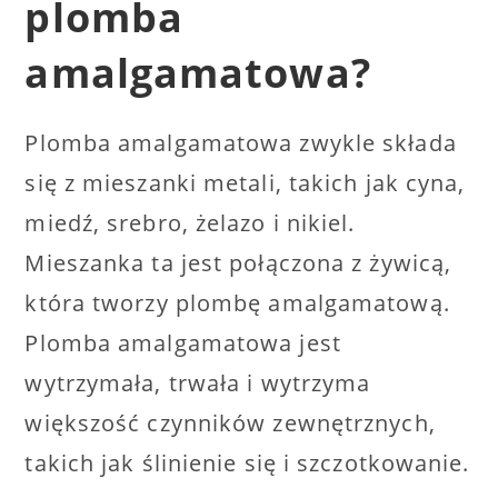
plomba
amalgamatowa?
Plomba amalgamatowa zwykle składa
się z mieszanki metali, takich jak cyna,
miedź, srebro, żelazo i nikiel.
Mieszanka ta jest połączona z żywicą,
która tworzy plombę amalgamatową.
Plomba amalgamatowa jest
wytrzymała, trwała i wytrzyma
większość czynników zewnętrznych,
takich jak ślinienie się i szczotkowanie.