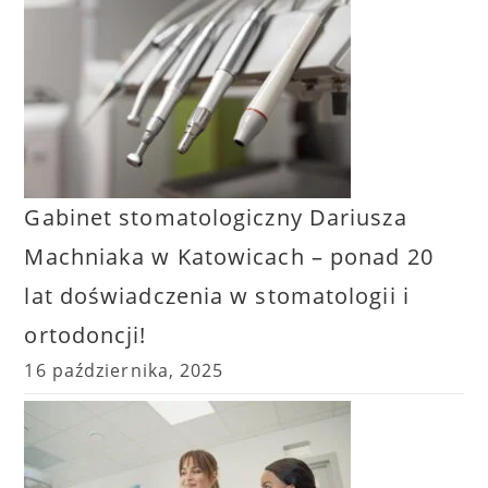
Gabinet stomatologiczny Dariusza
Machniaka w Katowicach – ponad 20
lat doświadczenia w stomatologii i
ortodoncji!
16 października, 2025