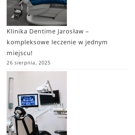
Klinika Dentime Jarosław –
kompleksowe leczenie w jednym
miejscu!
26 sierpnia, 2025