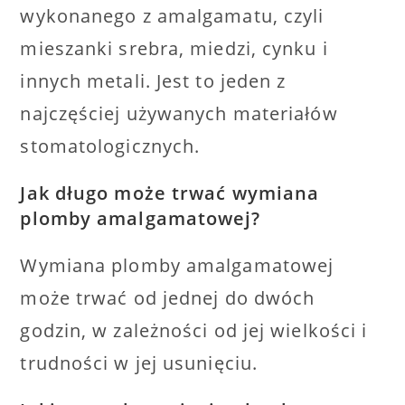
wykonanego z amalgamatu, czyli
mieszanki srebra, miedzi, cynku i
innych metali. Jest to jeden z
najczęściej używanych materiałów
stomatologicznych.
Jak długo może trwać wymiana
plomby amalgamatowej?
Wymiana plomby amalgamatowej
może trwać od jednej do dwóch
godzin, w zależności od jej wielkości i
trudności w jej usunięciu.