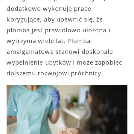
dodatkowo wykonuje prace
korygujące, aby upewnić się, że
plomba jest prawidłowo ułożona i
wytrzyma wiele lat. Plomba
amalgamatowa stanowi doskonałe
wypełnienie ubytków i może zapobiec
dalszemu rozwojowi próchnicy.