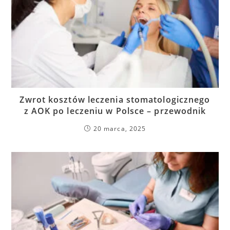
Zwrot kosztów leczenia stomatologicznego
z AOK po leczeniu w Polsce – przewodnik
20 marca, 2025