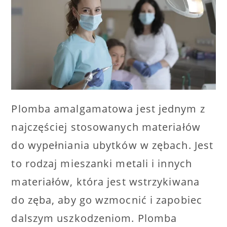
Plomba amalgamatowa jest jednym z
najczęściej stosowanych materiałów
do wypełniania ubytków w zębach. Jest
to rodzaj mieszanki metali i innych
materiałów, która jest wstrzykiwana
do zęba, aby go wzmocnić i zapobiec
dalszym uszkodzeniom. Plomba