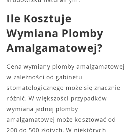
Ile Kosztuje
Wymiana Plomby
Amalgamatowej?
Cena wymiany plomby amalgamatowej
w zależności od gabinetu
stomatologicznego może się znacznie
różnić. W większości przypadków
wymiana jednej plomby
amalgamatowej może kosztować od
200 do 500 złotych. W niektórych