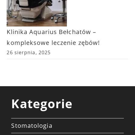
Klinika Aquarius Bełchatów –
kompleksowe leczenie zębów!
26 sierpnia, 2025
Kategorie
Stomatologia