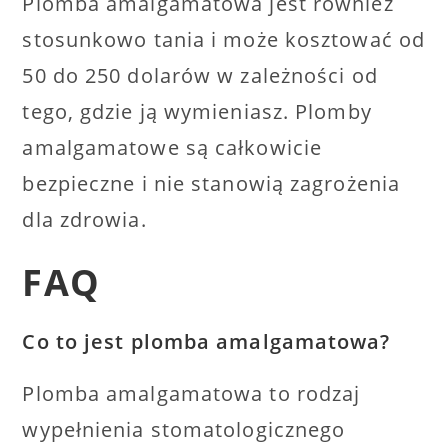
Plomba amalgamatowa jest również
stosunkowo tania i może kosztować od
50 do 250 dolarów w zależności od
tego, gdzie ją wymieniasz. Plomby
amalgamatowe są całkowicie
bezpieczne i nie stanowią zagrożenia
dla zdrowia.
FAQ
Co to jest plomba amalgamatowa?
Plomba amalgamatowa to rodzaj
wypełnienia stomatologicznego