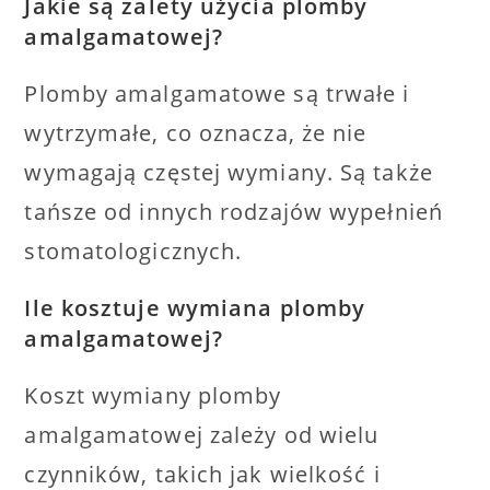
Jakie są zalety użycia plomby
amalgamatowej?
Plomby amalgamatowe są trwałe i
wytrzymałe, co oznacza, że nie
wymagają częstej wymiany. Są także
tańsze od innych rodzajów wypełnień
stomatologicznych.
Ile kosztuje wymiana plomby
amalgamatowej?
Koszt wymiany plomby
amalgamatowej zależy od wielu
czynników, takich jak wielkość i