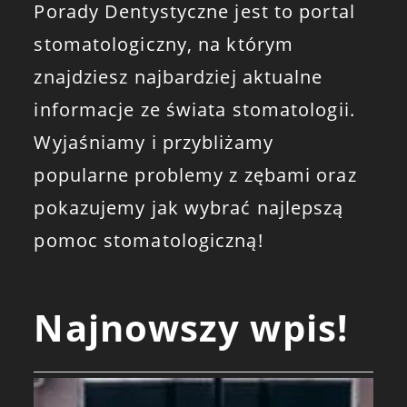
Porady Dentystyczne jest to portal
stomatologiczny, na którym
znajdziesz najbardziej aktualne
informacje ze świata stomatologii.
Wyjaśniamy i przybliżamy
popularne problemy z zębami oraz
pokazujemy jak wybrać najlepszą
pomoc stomatologiczną!
Najnowszy wpis!