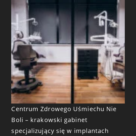
Centrum Zdrowego Uśmiechu Nie
Boli – krakowski gabinet
specjalizujący się w implantach