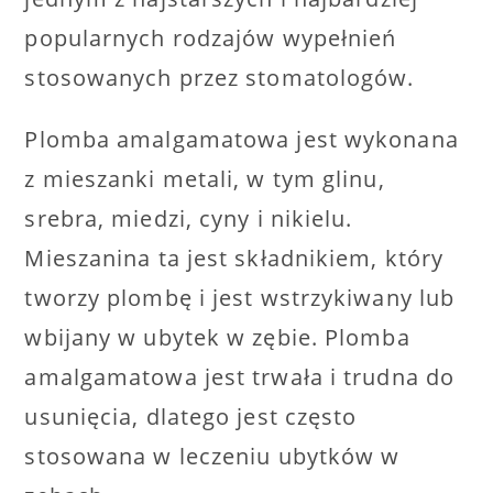
popularnych rodzajów wypełnień
stosowanych przez stomatologów.
Plomba amalgamatowa jest wykonana
z mieszanki metali, w tym glinu,
srebra, miedzi, cyny i nikielu.
Mieszanina ta jest składnikiem, który
tworzy plombę i jest wstrzykiwany lub
wbijany w ubytek w zębie. Plomba
amalgamatowa jest trwała i trudna do
usunięcia, dlatego jest często
stosowana w leczeniu ubytków w