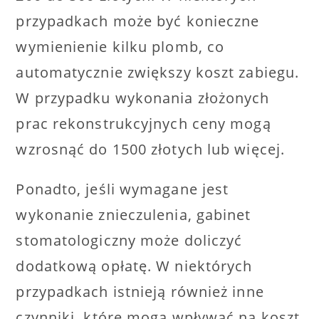
przypadkach może być konieczne
wymienienie kilku plomb, co
automatycznie zwiększy koszt zabiegu.
W przypadku wykonania złożonych
prac rekonstrukcyjnych ceny mogą
wzrosnąć do 1500 złotych lub więcej.
Ponadto, jeśli wymagane jest
wykonanie znieczulenia, gabinet
stomatologiczny może doliczyć
dodatkową opłatę. W niektórych
przypadkach istnieją również inne
czynniki, które mogą wpływać na koszt