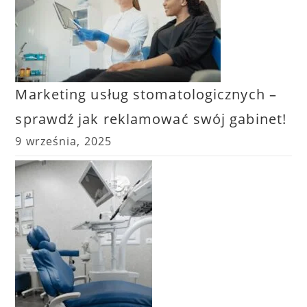
Marketing usług stomatologicznych –
sprawdź jak reklamować swój gabinet!
9 września, 2025