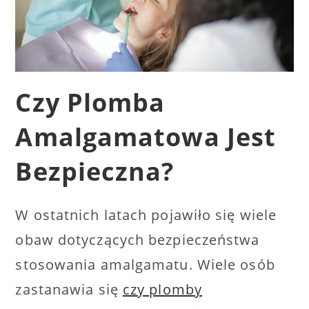
Czy Plomba
Amalgamatowa Jest
Bezpieczna?
W ostatnich latach pojawiło się wiele
obaw dotyczących bezpieczeństwa
stosowania amalgamatu. Wiele osób
zastanawia się
czy plomby