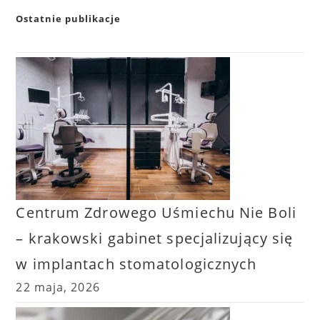
Ostatnie publikacje
Centrum Zdrowego Uśmiechu Nie Boli
– krakowski gabinet specjalizujący się
w implantach stomatologicznych
22 maja, 2026