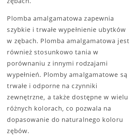
zębach.
Plomba amalgamatowa zapewnia
szybkie i trwałe wypełnienie ubytków
w zębach. Plomba amalgamatowa jest
również stosunkowo tania w
porównaniu z innymi rodzajami
wypełnień. Plomby amalgamatowe są
trwałe i odporne na czynniki
zewnętrzne, a także dostępne w wielu
różnych kolorach, co pozwala na
dopasowanie do naturalnego koloru
zębów.