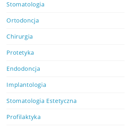
Stomatologia
Ortodoncja
Chirurgia
Protetyka
Endodoncja
Implantologia
Stomatologia Estetyczna
Profilaktyka