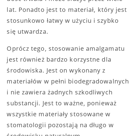
lat. Ponadto jest to materiał, który jest
stosunkowo łatwy w użyciu i szybko
się utwardza.
Oprócz tego, stosowanie amalgamatu
jest również bardzo korzystne dla
środowiska. Jest on wykonany z
materiałów w pełni biodegradowalnych
i nie zawiera żadnych szkodliwych
substancji. Jest to ważne, ponieważ
wszystkie materiały stosowane w
stomatologii pozostają na długo w
środowisku naturalnym.