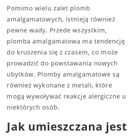
Pomimo wielu zalet plomb
amalgamatowych, istnieją również
pewne wady. Przede wszystkim,
plomba amalgamatowa ma tendencję
do kruszenia się z czasem, co może
prowadzić do powstawania nowych
ubytków. Plomby amalgamatowe są
również wykonane z metali, które
mogą wywoływać reakcje alergiczne u
niektórych osób.
Jak umieszczana jest