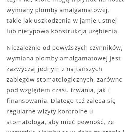
wymiany plomby amalgamatowej,
takie jak uszkodzenia w jamie ustnej
lub nietypowa konstrukcja uzębienia.
Niezależnie od powyższych czynników,
wymiana plomby amalgamatowej jest
zazwyczaj jednym z najtańszych
zabiegów stomatologicznych, zarówno
pod względem czasu trwania, jak i
finansowania. Dlatego też zaleca się
regularne wizyty kontrolne u
stomatologa, aby mieć pewność, że