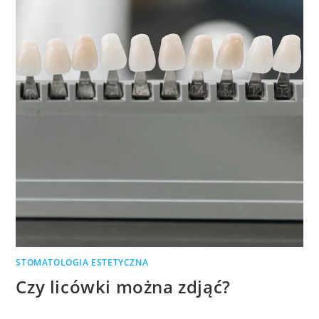
STOMATOLOGIA ESTETYCZNA
Czy licówki można zdjąć?