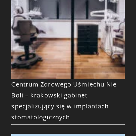
Centrum Zdrowego Uśmiechu Nie
Boli – krakowski gabinet
specjalizujący się w implantach
stomatologicznych