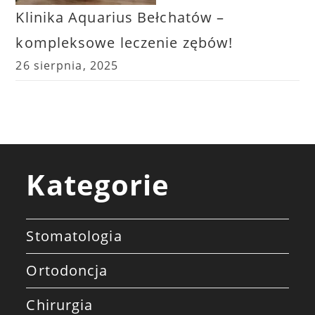
Klinika Aquarius Bełchatów –
kompleksowe leczenie zębów!
26 sierpnia, 2025
Kategorie
Stomatologia
Ortodoncja
Chirurgia