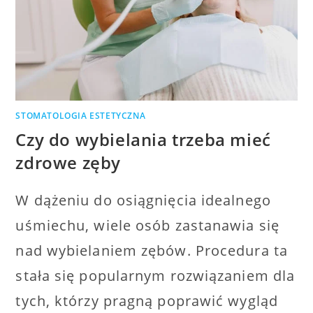
STOMATOLOGIA ESTETYCZNA
Czy do wybielania trzeba mieć
zdrowe zęby
W dążeniu do osiągnięcia idealnego
uśmiechu, wiele osób zastanawia się
nad wybielaniem zębów. Procedura ta
stała się popularnym rozwiązaniem dla
tych, którzy pragną poprawić wygląd