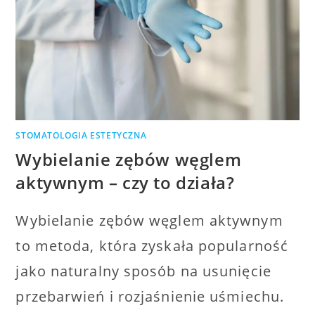
STOMATOLOGIA ESTETYCZNA
Wybielanie zębów węglem
aktywnym – czy to działa?
Wybielanie zębów węglem aktywnym
to metoda, która zyskała popularność
jako naturalny sposób na usunięcie
przebarwień i rozjaśnienie uśmiechu.