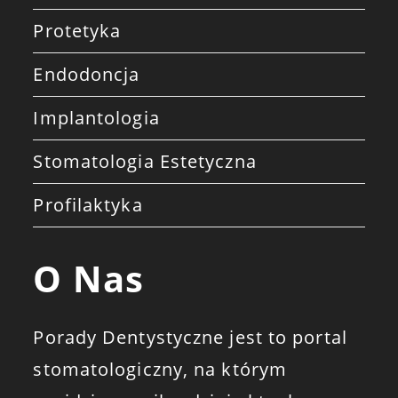
Protetyka
Endodoncja
Implantologia
Stomatologia Estetyczna
Profilaktyka
O Nas
Porady Dentystyczne jest to portal
stomatologiczny, na którym