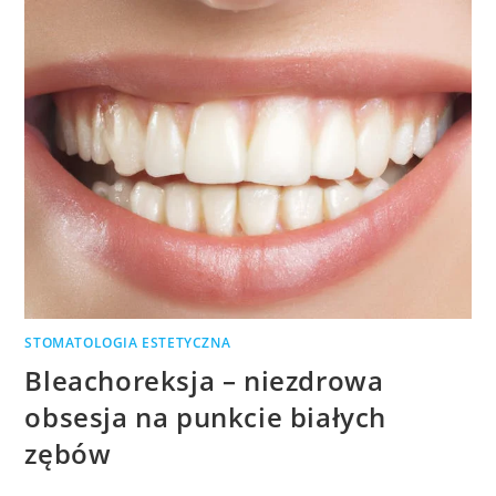
STOMATOLOGIA ESTETYCZNA
Bleachoreksja – niezdrowa
obsesja na punkcie białych
zębów