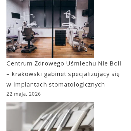
Centrum Zdrowego Uśmiechu Nie Boli
– krakowski gabinet specjalizujący się
w implantach stomatologicznych
22 maja, 2026