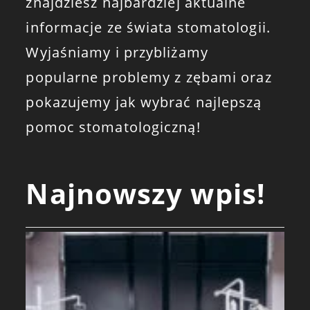
znajdziesz najbardziej aktualne
informacje ze świata stomatologii.
Wyjaśniamy i przybliżamy
popularne problemy z zębami oraz
pokazujemy jak wybrać najlepszą
pomoc stomatologiczną!
Najnowszy wpis!