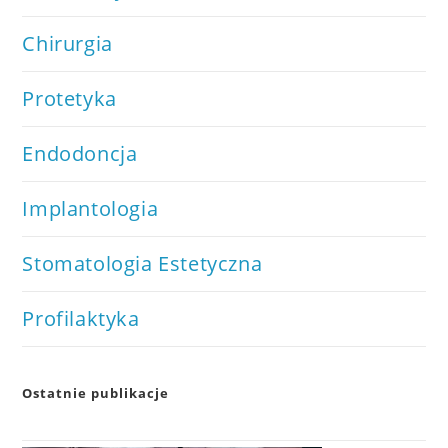
Chirurgia
Protetyka
Endodoncja
Implantologia
Stomatologia Estetyczna
Profilaktyka
Ostatnie publikacje