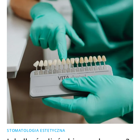
STOMATOLOGIA ESTETYCZNA