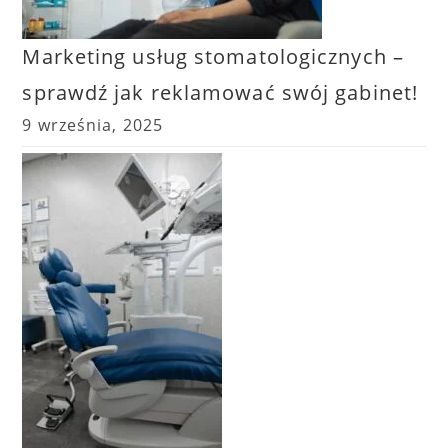
Marketing usług stomatologicznych –
sprawdź jak reklamować swój gabinet!
9 września, 2025