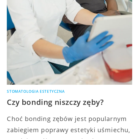
STOMATOLOGIA ESTETYCZNA
Czy bonding niszczy zęby?
Choć bonding zębów jest popularnym
zabiegiem poprawy estetyki uśmiechu,