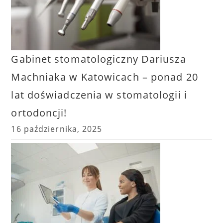
Gabinet stomatologiczny Dariusza
Machniaka w Katowicach – ponad 20
lat doświadczenia w stomatologii i
ortodoncji!
16 października, 2025