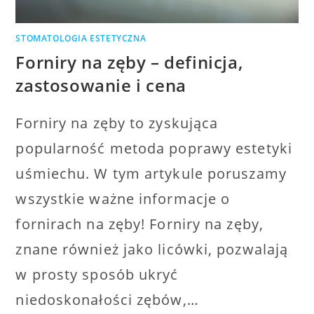
STOMATOLOGIA ESTETYCZNA
Forniry na zęby – definicja,
zastosowanie i cena
Forniry na zęby to zyskująca
popularność metoda poprawy estetyki
uśmiechu. W tym artykule poruszamy
wszystkie ważne informacje o
fornirach na zęby! Forniry na zęby,
znane również jako licówki, pozwalają
w prosty sposób ukryć
niedoskonałości zębów,…