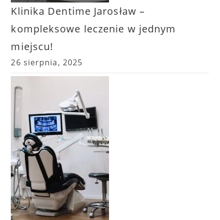
Klinika Dentime Jarosław –
kompleksowe leczenie w jednym
miejscu!
26 sierpnia, 2025