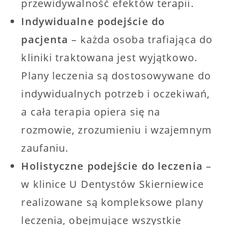
przewidywalność efektów terapii.
Indywidualne podejście do
pacjenta
– każda osoba trafiająca do
kliniki traktowana jest wyjątkowo.
Plany leczenia są dostosowywane do
indywidualnych potrzeb i oczekiwań,
a cała terapia opiera się na
rozmowie, zrozumieniu i wzajemnym
zaufaniu.
Holistyczne podejście do leczenia
–
w klinice U Dentystów Skierniewice
realizowane są kompleksowe plany
leczenia, obejmujące wszystkie