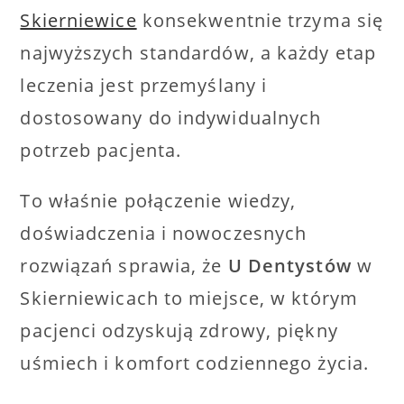
Skierniewice
konsekwentnie trzyma się
najwyższych standardów, a każdy etap
leczenia jest przemyślany i
dostosowany do indywidualnych
potrzeb pacjenta.
To właśnie połączenie wiedzy,
doświadczenia i nowoczesnych
rozwiązań sprawia, że
U Dentystów
w
Skierniewicach to miejsce, w którym
pacjenci odzyskują zdrowy, piękny
uśmiech i komfort codziennego życia.