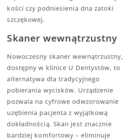
kości czy podniesienia dna zatoki
szczękowej.
Skaner wewnątrzustny
Nowoczesny skaner wewnątrzustny,
dostępny w klinice U Dentystów, to
alternatywa dla tradycyjnego
pobierania wycisków. Urządzenie
pozwala na cyfrowe odwzorowanie
uzębienia pacjenta z wyjątkową
dokładnością. Skan jest znacznie
bardziej komfortowy – eliminuje