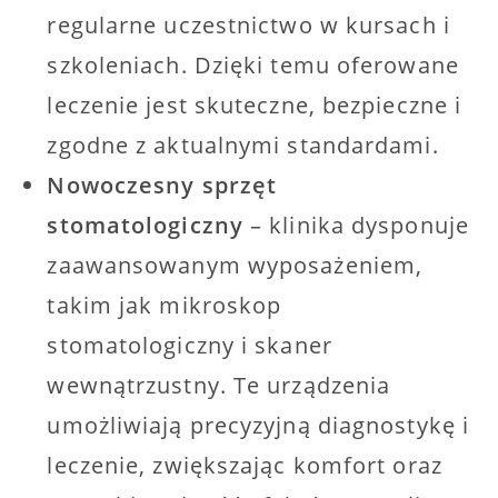
regularne uczestnictwo w kursach i
szkoleniach. Dzięki temu oferowane
leczenie jest skuteczne, bezpieczne i
zgodne z aktualnymi standardami.
Nowoczesny sprzęt
stomatologiczny
– klinika dysponuje
zaawansowanym wyposażeniem,
takim jak mikroskop
stomatologiczny i skaner
wewnątrzustny. Te urządzenia
umożliwiają precyzyjną diagnostykę i
leczenie, zwiększając komfort oraz