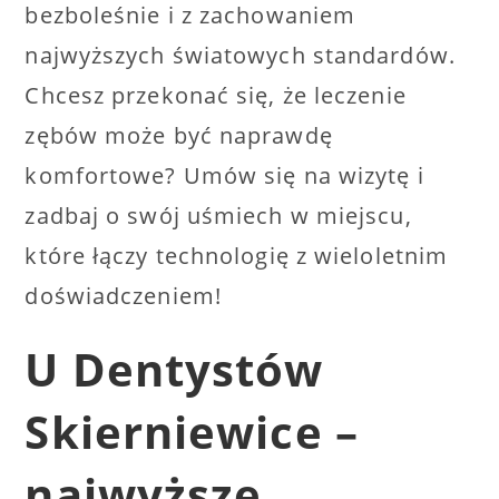
bezboleśnie i z zachowaniem
najwyższych światowych standardów.
Chcesz przekonać się, że leczenie
zębów może być naprawdę
komfortowe? Umów się na wizytę i
zadbaj o swój uśmiech w miejscu,
które łączy technologię z wieloletnim
doświadczeniem!
U Dentystów
Skierniewice –
najwyższe