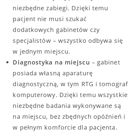
niezbędne zabiegi. Dzięki temu
pacjent nie musi szukać
dodatkowych gabinetów czy
specjalistów – wszystko odbywa się
w jednym miejscu.
Diagnostyka na miejscu
– gabinet
posiada własną aparaturę
diagnostyczną, w tym RTG i tomograf
komputerowy. Dzięki temu wszystkie
niezbędne badania wykonywane są
na miejscu, bez zbędnych opóźnień i
w pełnym komforcie dla pacjenta.