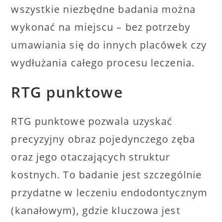
wszystkie niezbędne badania można
wykonać na miejscu – bez potrzeby
umawiania się do innych placówek czy
wydłużania całego procesu leczenia.
RTG punktowe
RTG punktowe pozwala uzyskać
precyzyjny obraz pojedynczego zęba
oraz jego otaczających struktur
kostnych. To badanie jest szczególnie
przydatne w leczeniu endodontycznym
(kanałowym), gdzie kluczowa jest