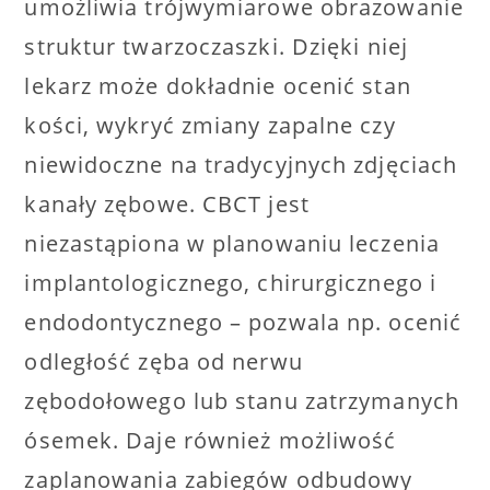
umożliwia trójwymiarowe obrazowanie
struktur twarzoczaszki. Dzięki niej
lekarz może dokładnie ocenić stan
kości, wykryć zmiany zapalne czy
niewidoczne na tradycyjnych zdjęciach
kanały zębowe. CBCT jest
niezastąpiona w planowaniu leczenia
implantologicznego, chirurgicznego i
endodontycznego – pozwala np. ocenić
odległość zęba od nerwu
zębodołowego lub stanu zatrzymanych
ósemek. Daje również możliwość
zaplanowania zabiegów odbudowy