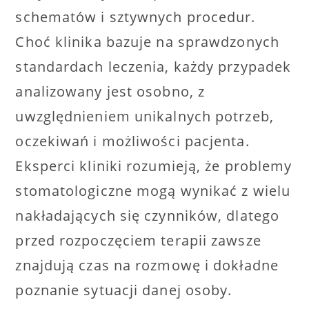
schematów i sztywnych procedur.
Choć klinika bazuje na sprawdzonych
standardach leczenia, każdy przypadek
analizowany jest osobno, z
uwzględnieniem unikalnych potrzeb,
oczekiwań i możliwości pacjenta.
Eksperci kliniki rozumieją, że problemy
stomatologiczne mogą wynikać z wielu
nakładających się czynników, dlatego
przed rozpoczęciem terapii zawsze
znajdują czas na rozmowę i dokładne
poznanie sytuacji danej osoby.