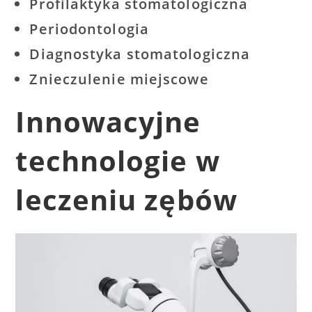
Profilaktyka stomatologiczna
Periodontologia
Diagnostyka stomatologiczna
Znieczulenie miejscowe
Innowacyjne
technologie w
leczeniu zębów