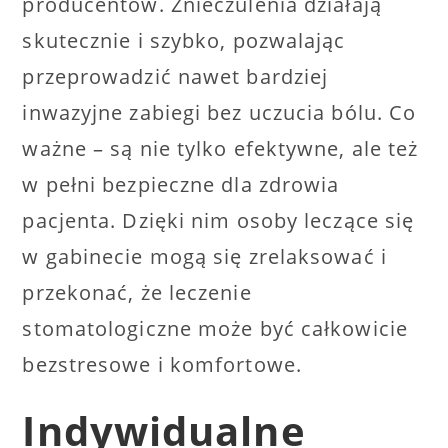
producentów. Znieczulenia działają
skutecznie i szybko, pozwalając
przeprowadzić nawet bardziej
inwazyjne zabiegi bez uczucia bólu. Co
ważne – są nie tylko efektywne, ale też
w pełni bezpieczne dla zdrowia
pacjenta. Dzięki nim osoby leczące się
w gabinecie mogą się zrelaksować i
przekonać, że leczenie
stomatologiczne może być całkowicie
bezstresowe i komfortowe.
Indywidualne