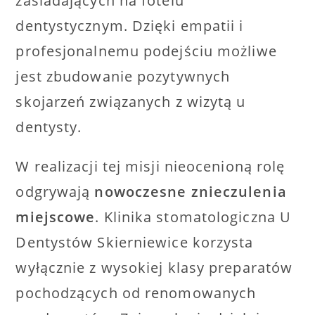
zasiadających na fotelu
dentystycznym. Dzięki empatii i
profesjonalnemu podejściu możliwe
jest zbudowanie pozytywnych
skojarzeń związanych z wizytą u
dentysty.
W realizacji tej misji nieocenioną rolę
odgrywają
nowoczesne znieczulenia
miejscowe
. Klinika stomatologiczna U
Dentystów Skierniewice korzysta
wyłącznie z wysokiej klasy preparatów
pochodzących od renomowanych