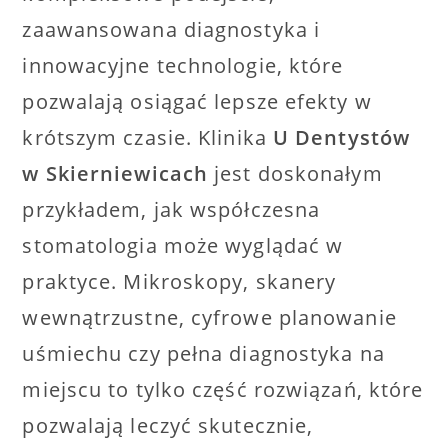
zaawansowana diagnostyka i
innowacyjne technologie, które
pozwalają osiągać lepsze efekty w
krótszym czasie. Klinika
U Dentystów
w Skierniewicach
jest doskonałym
przykładem, jak współczesna
stomatologia może wyglądać w
praktyce. Mikroskopy, skanery
wewnątrzustne, cyfrowe planowanie
uśmiechu czy pełna diagnostyka na
miejscu to tylko część rozwiązań, które
pozwalają leczyć skutecznie,