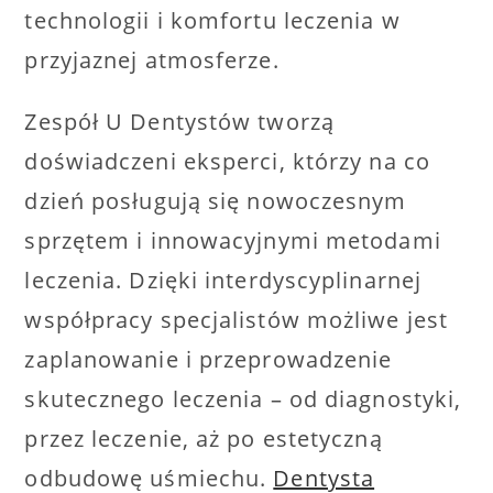
technologii i komfortu leczenia w
przyjaznej atmosferze.
Zespół U Dentystów tworzą
doświadczeni eksperci, którzy na co
dzień posługują się nowoczesnym
sprzętem i innowacyjnymi metodami
leczenia. Dzięki interdyscyplinarnej
współpracy specjalistów możliwe jest
zaplanowanie i przeprowadzenie
skutecznego leczenia – od diagnostyki,
przez leczenie, aż po estetyczną
odbudowę uśmiechu.
Dentysta