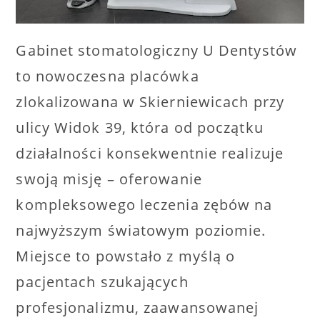
Gabinet stomatologiczny U Dentystów
to nowoczesna placówka
zlokalizowana w Skierniewicach przy
ulicy Widok 39, która od początku
działalności konsekwentnie realizuje
swoją misję – oferowanie
kompleksowego leczenia zębów na
najwyższym światowym poziomie.
Miejsce to powstało z myślą o
pacjentach szukających
profesjonalizmu, zaawansowanej