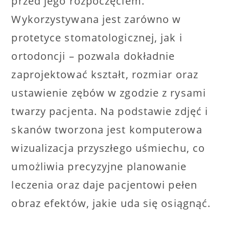
przed jego rozpoczęciem.
Wykorzystywana jest zarówno w
protetyce stomatologicznej, jak i
ortodoncji – pozwala dokładnie
zaprojektować kształt, rozmiar oraz
ustawienie zębów w zgodzie z rysami
twarzy pacjenta. Na podstawie zdjęć i
skanów tworzona jest komputerowa
wizualizacja przyszłego uśmiechu, co
umożliwia precyzyjne planowanie
leczenia oraz daje pacjentowi pełen
obraz efektów, jakie uda się osiągnąć.