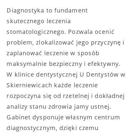
Diagnostyka to fundament
skutecznego leczenia
stomatologicznego. Pozwala ocenić
problem, zlokalizować jego przyczynę i
zaplanować leczenie w sposób
maksymalnie bezpieczny i efektywny.
W klinice dentystycznej U Dentystów w
Skierniewicach każde leczenie
rozpoczyna się od rzetelnej i dokładnej
analizy stanu zdrowia jamy ustnej.
Gabinet dysponuje własnym centrum
diagnostycznym, dzięki czemu