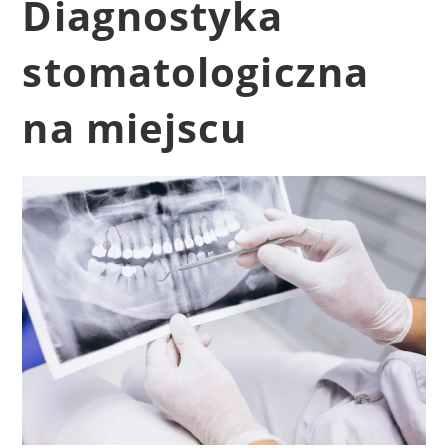
Diagnostyka
stomatologiczna
na miejscu