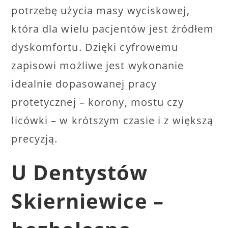
potrzebę użycia masy wyciskowej,
która dla wielu pacjentów jest źródłem
dyskomfortu. Dzięki cyfrowemu
zapisowi możliwe jest wykonanie
idealnie dopasowanej pracy
protetycznej – korony, mostu czy
licówki – w krótszym czasie i z większą
precyzją.
U Dentystów
Skierniewice –