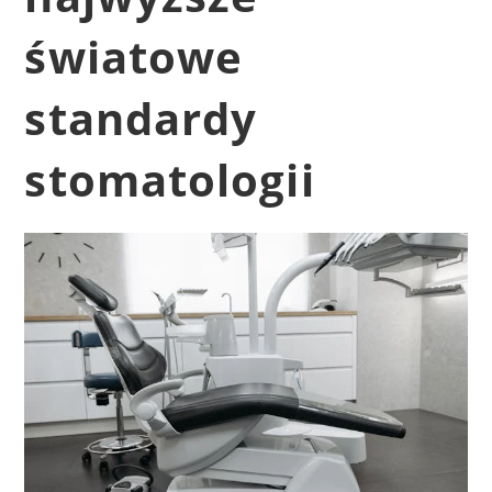
światowe
standardy
stomatologii