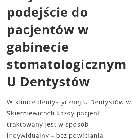
podejście do
pacjentów w
gabinecie
stomatologicznym
U Dentystów
W klinice dentystycznej U Dentystów w
Skierniewicach każdy pacjent
traktowany jest w sposób
indywidualny – bez powielania