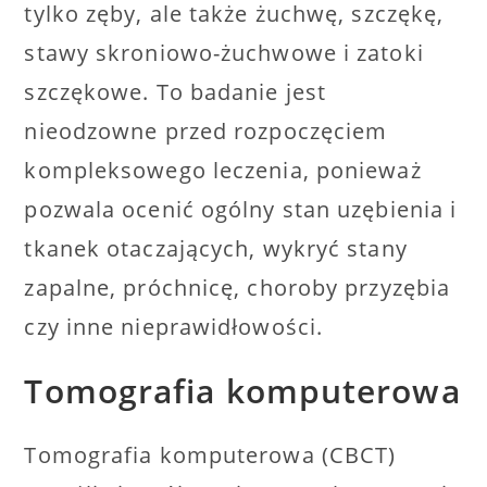
tylko zęby, ale także żuchwę, szczękę,
stawy skroniowo-żuchwowe i zatoki
szczękowe. To badanie jest
nieodzowne przed rozpoczęciem
kompleksowego leczenia, ponieważ
pozwala ocenić ogólny stan uzębienia i
tkanek otaczających, wykryć stany
zapalne, próchnicę, choroby przyzębia
czy inne nieprawidłowości.
Tomografia komputerowa
Tomografia komputerowa (CBCT)