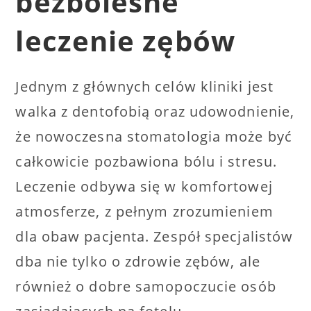
bezbolesne
leczenie zębów
Jednym z głównych celów kliniki jest
walka z dentofobią oraz udowodnienie,
że nowoczesna stomatologia może być
całkowicie pozbawiona bólu i stresu.
Leczenie odbywa się w komfortowej
atmosferze, z pełnym zrozumieniem
dla obaw pacjenta. Zespół specjalistów
dba nie tylko o zdrowie zębów, ale
również o dobre samopoczucie osób