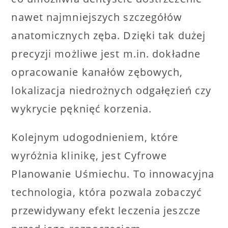
nawet najmniejszych szczegółów
anatomicznych zęba. Dzięki tak dużej
precyzji możliwe jest m.in. dokładne
opracowanie kanałów zębowych,
lokalizacja niedrożnych odgałęzień czy
wykrycie pęknięć korzenia.
Kolejnym udogodnieniem, które
wyróżnia klinikę, jest Cyfrowe
Planowanie Uśmiechu. To innowacyjna
technologia, która pozwala zobaczyć
przewidywany efekt leczenia jeszcze