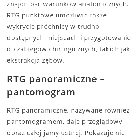
znajomość warunków anatomicznych.
RTG punktowe umożliwia także
wykrycie próchnicy w trudno
dostępnych miejscach i przygotowanie
do zabiegów chirurgicznych, takich jak
ekstrakcja zębów.
RTG panoramiczne –
pantomogram
RTG panoramiczne, nazywane również
pantomogramem, daje przeglądowy
obraz całej jamy ustnej. Pokazuje nie