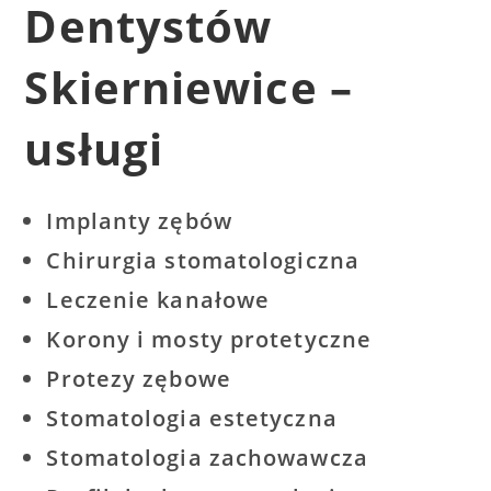
Dentystów
Skierniewice –
usługi
Implanty zębów
Chirurgia stomatologiczna
Leczenie kanałowe
Korony i mosty protetyczne
Protezy zębowe
Stomatologia estetyczna
Stomatologia zachowawcza