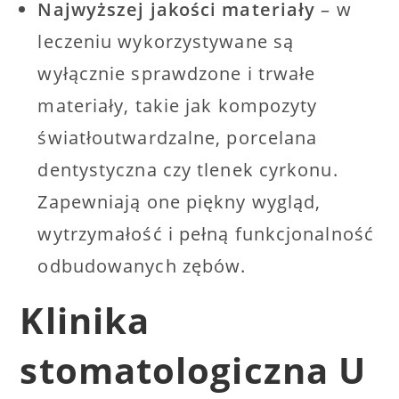
Najwyższej jakości materiały
– w
leczeniu wykorzystywane są
wyłącznie sprawdzone i trwałe
materiały, takie jak kompozyty
światłoutwardzalne, porcelana
dentystyczna czy tlenek cyrkonu.
Zapewniają one piękny wygląd,
wytrzymałość i pełną funkcjonalność
odbudowanych zębów.
Klinika
stomatologiczna U