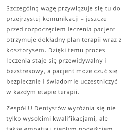
Szczególną wagę przywiązuje się tu do
przejrzystej komunikacji – jeszcze
przed rozpoczęciem leczenia pacjent
otrzymuje dokładny plan terapii wraz z
kosztorysem. Dzięki temu proces
leczenia staje się przewidywalny i
bezstresowy, a pacjent może czuć się
bezpiecznie i świadomie uczestniczyć
w każdym etapie terapii.
Zespół U Dentystów wyróżnia się nie
tylko wysokimi kwalifikacjami, ale
także empatią i ciepłym podejściem.