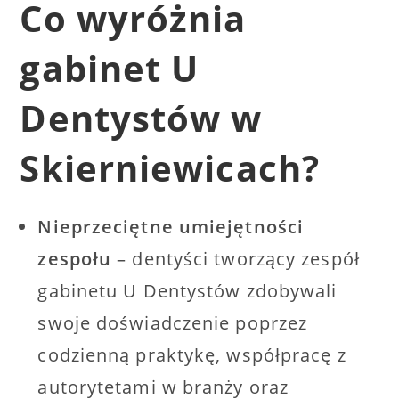
Co wyróżnia
gabinet U
Dentystów w
Skierniewicach?
Nieprzeciętne umiejętności
zespołu
– dentyści tworzący zespół
gabinetu U Dentystów zdobywali
swoje doświadczenie poprzez
codzienną praktykę, współpracę z
autorytetami w branży oraz