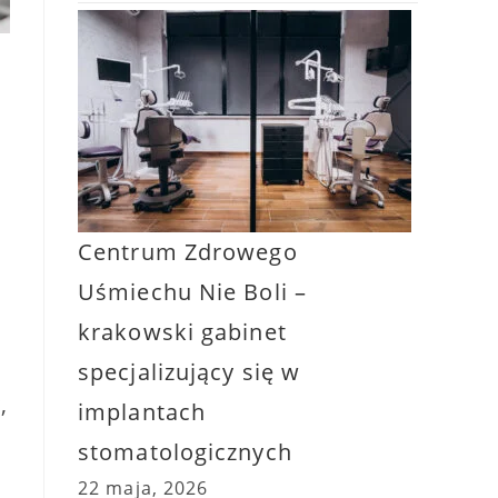
Centrum Zdrowego
Uśmiechu Nie Boli –
krakowski gabinet
specjalizujący się w
,
implantach
stomatologicznych
22 maja, 2026