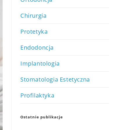
Chirurgia
Protetyka
Endodoncja
Implantologia
Stomatologia Estetyczna
Profilaktyka
Ostatnie publikacje