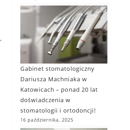
,
Gabinet stomatologiczny
Dariusza Machniaka w
Katowicach – ponad 20 lat
doświadczenia w
stomatologii i ortodoncji!
16 października, 2025