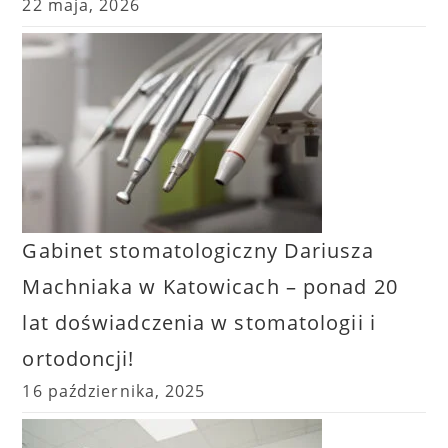
22 maja, 2026
Gabinet stomatologiczny Dariusza
Machniaka w Katowicach – ponad 20
lat doświadczenia w stomatologii i
ortodoncji!
16 października, 2025