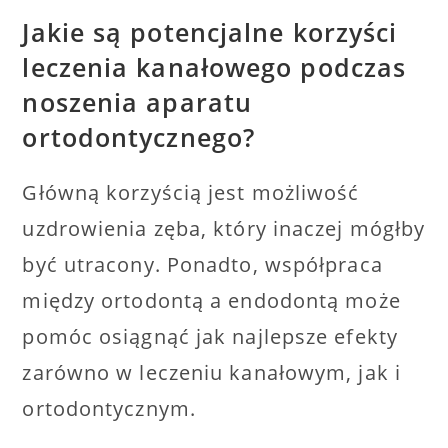
Jakie są potencjalne korzyści
leczenia kanałowego podczas
noszenia aparatu
ortodontycznego?
Główną korzyścią jest możliwość
uzdrowienia zęba, który inaczej mógłby
być utracony. Ponadto, współpraca
między ortodontą a endodontą może
pomóc osiągnąć jak najlepsze efekty
zarówno w leczeniu kanałowym, jak i
ortodontycznym.