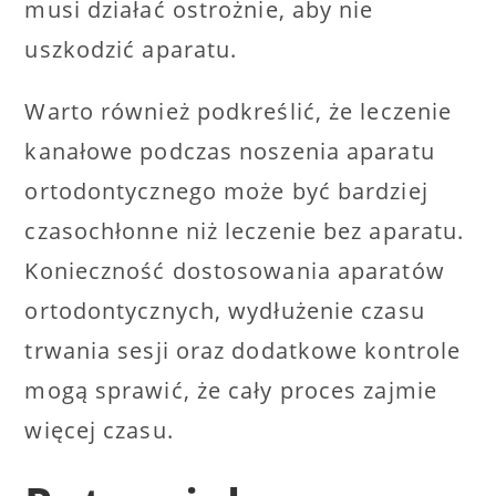
musi działać ostrożnie, aby nie
uszkodzić aparatu.
Warto również podkreślić, że leczenie
kanałowe podczas noszenia aparatu
ortodontycznego może być bardziej
czasochłonne niż leczenie bez aparatu.
Konieczność dostosowania aparatów
ortodontycznych, wydłużenie czasu
trwania sesji oraz dodatkowe kontrole
mogą sprawić, że cały proces zajmie
więcej czasu.