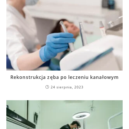
Rekonstrukcja zęba po leczeniu kanałowym
24 sierpnia, 2023