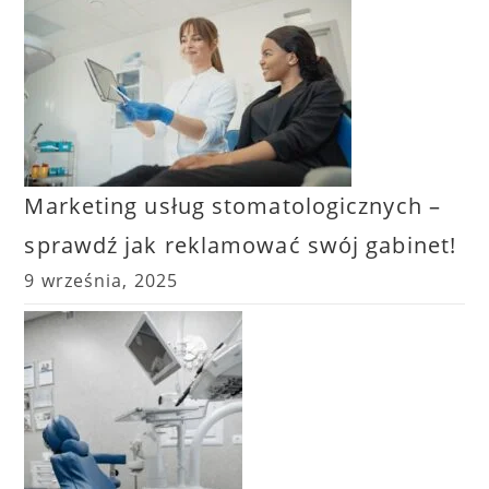
Marketing usług stomatologicznych –
sprawdź jak reklamować swój gabinet!
9 września, 2025