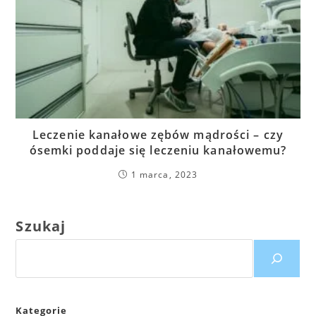
Leczenie kanałowe zębów mądrości – czy
ósemki poddaje się leczeniu kanałowemu?
1 marca, 2023
Szukaj
Kategorie