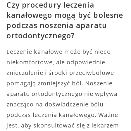
Czy procedury leczenia
kanałowego mogą być bolesne
podczas noszenia aparatu
ortodontycznego?
Leczenie kanałowe może być nieco
niekomfortowe, ale odpowiednie
znieczulenie i środki przeciwbólowe
pomagają zmniejszyć ból. Noszenie
aparatu ortodontycznego nie wpływa
znacząco na doświadczenie bólu
podczas leczenia kanałowego. Ważne
jest, aby skonsultować się z lekarzem