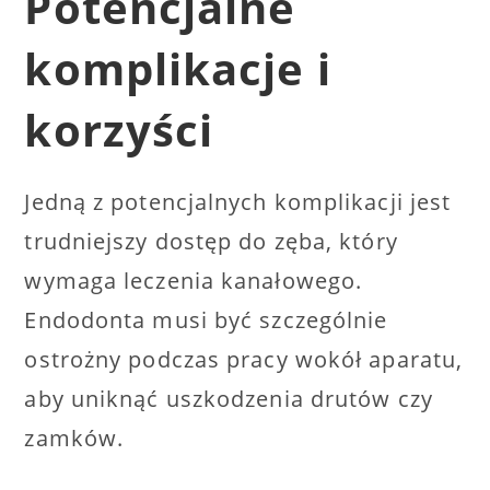
Potencjalne
komplikacje i
korzyści
Jedną z potencjalnych komplikacji jest
trudniejszy dostęp do zęba, który
wymaga leczenia kanałowego.
Endodonta musi być szczególnie
ostrożny podczas pracy wokół aparatu,
aby uniknąć uszkodzenia drutów czy
zamków.