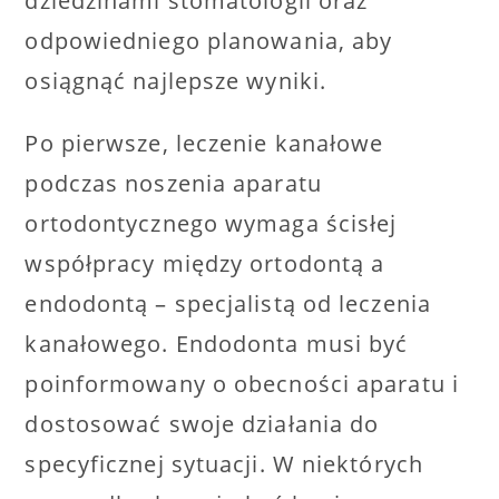
dziedzinami stomatologii oraz
odpowiedniego planowania, aby
osiągnąć najlepsze wyniki.
Po pierwsze, leczenie kanałowe
podczas noszenia aparatu
ortodontycznego wymaga ścisłej
współpracy między ortodontą a
endodontą – specjalistą od leczenia
kanałowego. Endodonta musi być
poinformowany o obecności aparatu i
dostosować swoje działania do
specyficznej sytuacji. W niektórych