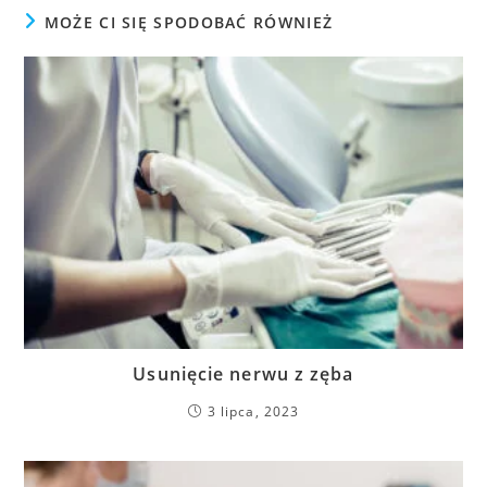
MOŻE CI SIĘ SPODOBAĆ RÓWNIEŻ
Usunięcie nerwu z zęba
3 lipca, 2023