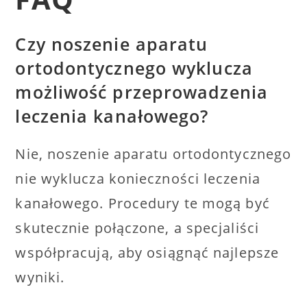
Czy noszenie aparatu
ortodontycznego wyklucza
możliwość przeprowadzenia
leczenia kanałowego?
Nie, noszenie aparatu ortodontycznego
nie wyklucza konieczności leczenia
kanałowego. Procedury te mogą być
skutecznie połączone, a specjaliści
współpracują, aby osiągnąć najlepsze
wyniki.