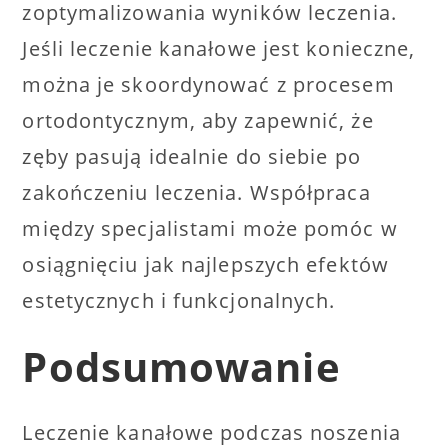
zoptymalizowania wyników leczenia.
Jeśli leczenie kanałowe jest konieczne,
można je skoordynować z procesem
ortodontycznym, aby zapewnić, że
zęby pasują idealnie do siebie po
zakończeniu leczenia. Współpraca
między specjalistami może pomóc w
osiągnięciu jak najlepszych efektów
estetycznych i funkcjonalnych.
Podsumowanie
Leczenie kanałowe podczas noszenia