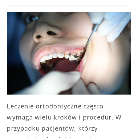
author:
published:
category:
Leczenie ortodontyczne często
wymaga wielu kroków i procedur. W
przypadku pacjentów, którzy