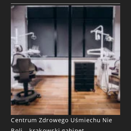
Centrum Zdrowego Uśmiechu Nie
Boli – krakowski gabinet