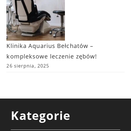
Klinika Aquarius Bełchatów –
kompleksowe leczenie zębów!
26 sierpnia, 2025
Kategorie