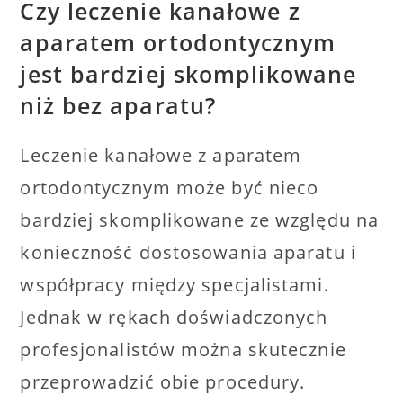
Czy leczenie kanałowe z
aparatem ortodontycznym
jest bardziej skomplikowane
niż bez aparatu?
Leczenie kanałowe z aparatem
ortodontycznym może być nieco
bardziej skomplikowane ze względu na
konieczność dostosowania aparatu i
współpracy między specjalistami.
Jednak w rękach doświadczonych
profesjonalistów można skutecznie
przeprowadzić obie procedury.