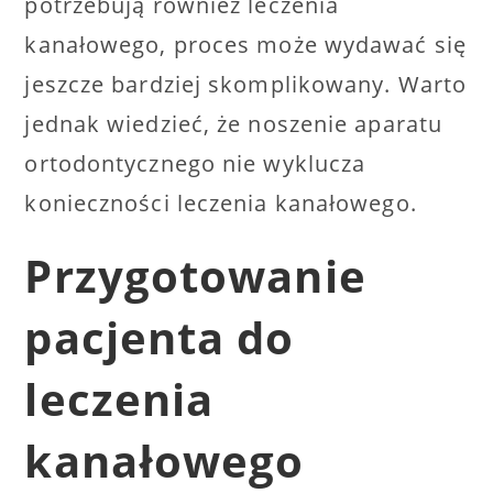
potrzebują również leczenia
kanałowego, proces może wydawać się
jeszcze bardziej skomplikowany. Warto
jednak wiedzieć, że noszenie aparatu
ortodontycznego nie wyklucza
konieczności leczenia kanałowego.
Przygotowanie
pacjenta do
leczenia
kanałowego