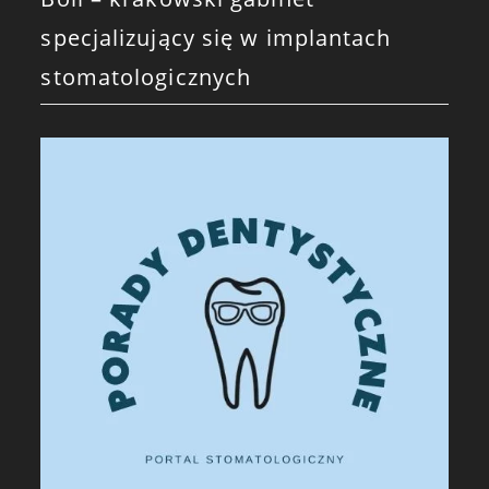
specjalizujący się w implantach
stomatologicznych