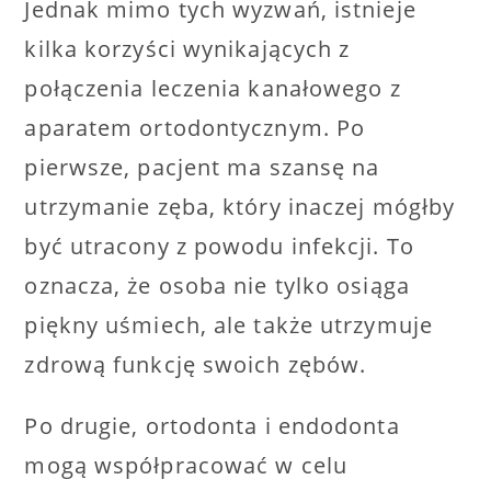
Jednak mimo tych wyzwań, istnieje
kilka korzyści wynikających z
połączenia leczenia kanałowego z
aparatem ortodontycznym. Po
pierwsze, pacjent ma szansę na
utrzymanie zęba, który inaczej mógłby
być utracony z powodu infekcji. To
oznacza, że osoba nie tylko osiąga
piękny uśmiech, ale także utrzymuje
zdrową funkcję swoich zębów.
Po drugie, ortodonta i endodonta
mogą współpracować w celu