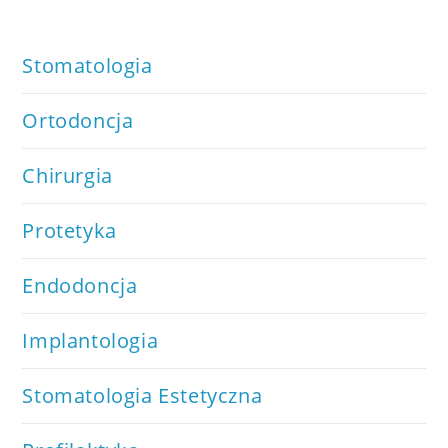
Stomatologia
Ortodoncja
Chirurgia
Protetyka
Endodoncja
Implantologia
Stomatologia Estetyczna