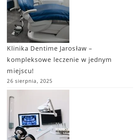
Klinika Dentime Jarosław –
kompleksowe leczenie w jednym
miejscu!
26 sierpnia, 2025