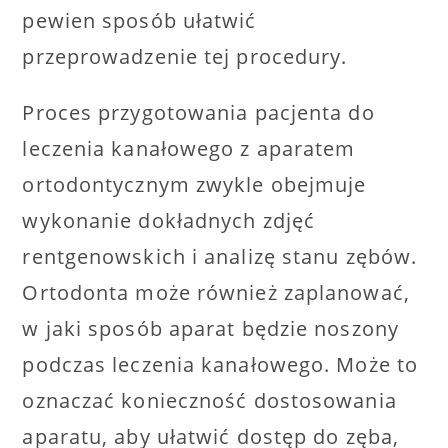
pewien sposób ułatwić
przeprowadzenie tej procedury.
Proces przygotowania pacjenta do
leczenia kanałowego z aparatem
ortodontycznym zwykle obejmuje
wykonanie dokładnych zdjęć
rentgenowskich i analizę stanu zębów.
Ortodonta może również zaplanować,
w jaki sposób aparat będzie noszony
podczas leczenia kanałowego. Może to
oznaczać konieczność dostosowania
aparatu, aby ułatwić dostęp do zęba,