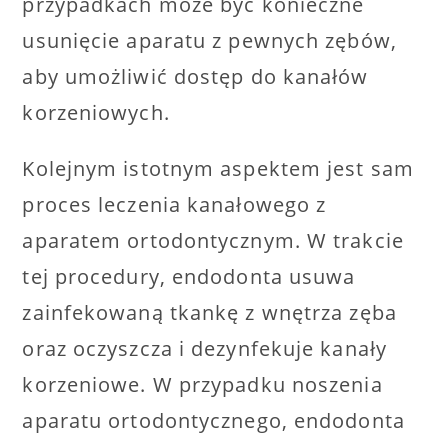
przypadkach może być konieczne
usunięcie aparatu z pewnych zębów,
aby umożliwić dostęp do kanałów
korzeniowych.
Kolejnym istotnym aspektem jest sam
proces leczenia kanałowego z
aparatem ortodontycznym. W trakcie
tej procedury, endodonta usuwa
zainfekowaną tkankę z wnętrza zęba
oraz oczyszcza i dezynfekuje kanały
korzeniowe. W przypadku noszenia
aparatu ortodontycznego, endodonta