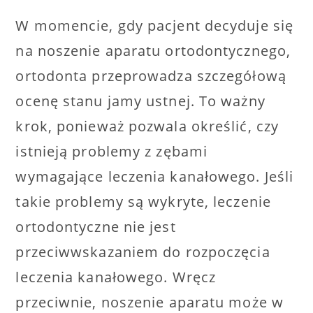
W momencie, gdy pacjent decyduje się
na noszenie aparatu ortodontycznego,
ortodonta przeprowadza szczegółową
ocenę stanu jamy ustnej. To ważny
krok, ponieważ pozwala określić, czy
istnieją problemy z zębami
wymagające leczenia kanałowego. Jeśli
takie problemy są wykryte, leczenie
ortodontyczne nie jest
przeciwwskazaniem do rozpoczęcia
leczenia kanałowego. Wręcz
przeciwnie, noszenie aparatu może w