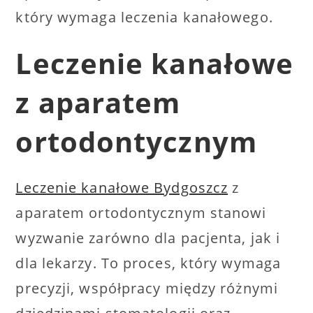
który wymaga leczenia kanałowego.
Leczenie kanałowe
z aparatem
ortodontycznym
Leczenie kanałowe Bydgoszcz
z
aparatem ortodontycznym stanowi
wyzwanie zarówno dla pacjenta, jak i
dla lekarzy. To proces, który wymaga
precyzji, współpracy między różnymi