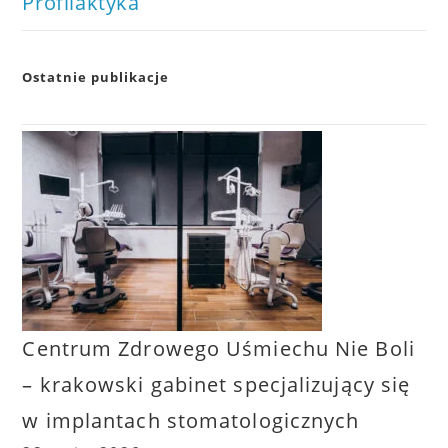
Profilaktyka
Ostatnie publikacje
Centrum Zdrowego Uśmiechu Nie Boli
– krakowski gabinet specjalizujący się
w implantach stomatologicznych