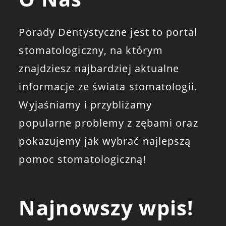
Porady Dentystyczne jest to portal
stomatologiczny, na którym
znajdziesz najbardziej aktualne
informacje ze świata stomatologii.
Wyjaśniamy i przybliżamy
popularne problemy z zębami oraz
pokazujemy jak wybrać najlepszą
pomoc stomatologiczną!
Najnowszy wpis!