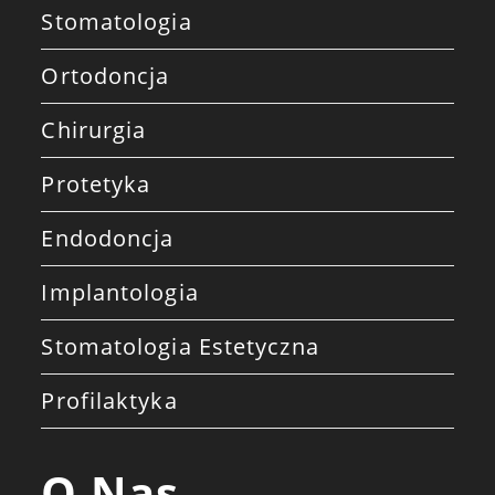
Stomatologia
Ortodoncja
Chirurgia
Protetyka
Endodoncja
Implantologia
Stomatologia Estetyczna
Profilaktyka
O Nas