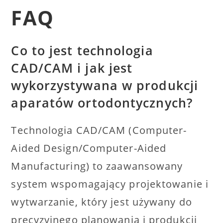
FAQ
Co to jest technologia
CAD/CAM i jak jest
wykorzystywana w produkcji
aparatów ortodontycznych?
Technologia CAD/CAM (Computer-
Aided Design/Computer-Aided
Manufacturing) to zaawansowany
system wspomagający projektowanie i
wytwarzanie, który jest używany do
precyzyjnego planowania i produkcji