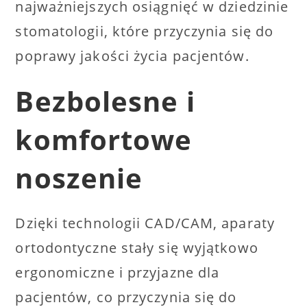
najważniejszych osiągnięć w dziedzinie
stomatologii, które przyczynia się do
poprawy jakości życia pacjentów.
Bezbolesne i
komfortowe
noszenie
Dzięki technologii CAD/CAM, aparaty
ortodontyczne stały się wyjątkowo
ergonomiczne i przyjazne dla
pacjentów, co przyczynia się do