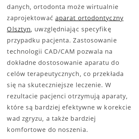
danych, ortodonta może wirtualnie
zaprojektować
aparat ortodontyczny
Olsztyn
, uwzględniając specyfikę
przypadku pacjenta. Zastosowanie
technologii CAD/CAM pozwala na
dokładne dostosowanie aparatu do
celów terapeutycznych, co przekłada
się na skuteczniejsze leczenie. W
rezultacie pacjenci otrzymują aparaty,
które są bardziej efektywne w korekcie
wad zgryzu, a także bardziej
komfortowe do noszenia.