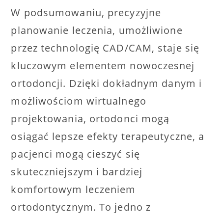
W podsumowaniu, precyzyjne
planowanie leczenia, umożliwione
przez technologię CAD/CAM, staje się
kluczowym elementem nowoczesnej
ortodoncji. Dzięki dokładnym danym i
możliwościom wirtualnego
projektowania, ortodonci mogą
osiągać lepsze efekty terapeutyczne, a
pacjenci mogą cieszyć się
skuteczniejszym i bardziej
komfortowym leczeniem
ortodontycznym. To jedno z