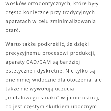
wosków ortodontycznych, które były
często konieczne przy tradycyjnych
aparatach w celu zminimalizowania
otarć.
Warto także podkreślić, że dzięki
precyzyjnemu procesowi produkcji,
aparaty CAD/CAM są bardziej
estetyczne i dyskretne. Nie tylko są
one mniej widoczne dla otoczenia, ale
także nie wywołują uczucia
„metalowego smaku” w jamie ustnej,
co jest częstym skutkiem ubocznym