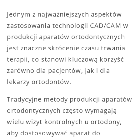
Jednym z najważniejszych aspektów
zastosowania technologii CAD/CAM w
produkcji aparatów ortodontycznych
jest znaczne skrócenie czasu trwania
terapii, co stanowi kluczową korzyść
zarówno dla pacjentów, jak i dla
lekarzy ortodontów.
Tradycyjne metody produkcji aparatów
ortodontycznych często wymagają
wielu wizyt kontrolnych u ortodony,
aby dostosowywać aparat do