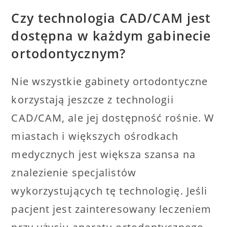
Czy technologia CAD/CAM jest
dostępna w każdym gabinecie
ortodontycznym?
Nie wszystkie gabinety ortodontyczne
korzystają jeszcze z technologii
CAD/CAM, ale jej dostępność rośnie. W
miastach i większych ośrodkach
medycznych jest większa szansa na
znalezienie specjalistów
wykorzystujących tę technologię. Jeśli
pacjent jest zainteresowany leczeniem