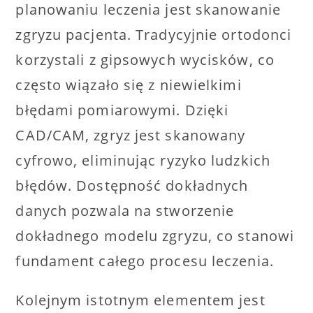
planowaniu leczenia jest skanowanie
zgryzu pacjenta. Tradycyjnie ortodonci
korzystali z gipsowych wycisków, co
często wiązało się z niewielkimi
błędami pomiarowymi. Dzięki
CAD/CAM, zgryz jest skanowany
cyfrowo, eliminując ryzyko ludzkich
błędów. Dostępność dokładnych
danych pozwala na stworzenie
dokładnego modelu zgryzu, co stanowi
fundament całego procesu leczenia.
Kolejnym istotnym elementem jest