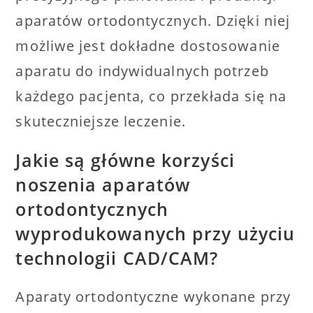
aparatów ortodontycznych. Dzięki niej
możliwe jest dokładne dostosowanie
aparatu do indywidualnych potrzeb
każdego pacjenta, co przekłada się na
skuteczniejsze leczenie.
Jakie są główne korzyści
noszenia aparatów
ortodontycznych
wyprodukowanych przy użyciu
technologii CAD/CAM?
Aparaty ortodontyczne wykonane przy