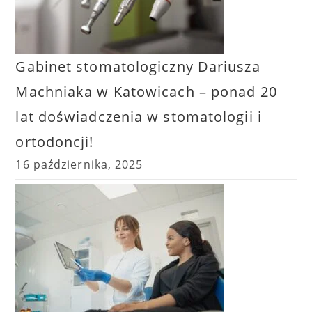
Gabinet stomatologiczny Dariusza
Machniaka w Katowicach – ponad 20
lat doświadczenia w stomatologii i
ortodoncji!
16 października, 2025