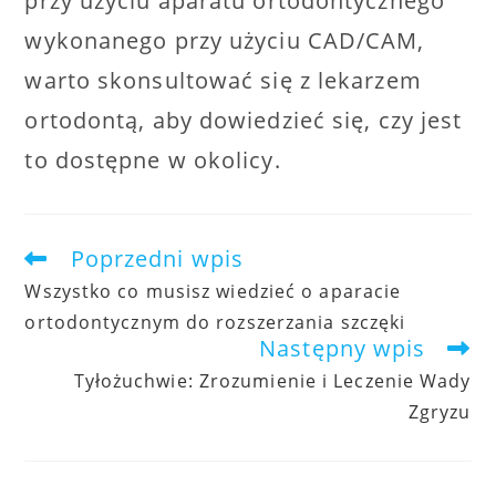
przy użyciu aparatu ortodontycznego
wykonanego przy użyciu CAD/CAM,
warto skonsultować się z lekarzem
ortodontą, aby dowiedzieć się, czy jest
to dostępne w okolicy.
Poprzedni wpis
artykuły
Wszystko co musisz wiedzieć o aparacie
ortodontycznym do rozszerzania szczęki
Następny wpis
Tyłożuchwie: Zrozumienie i Leczenie Wady
Zgryzu