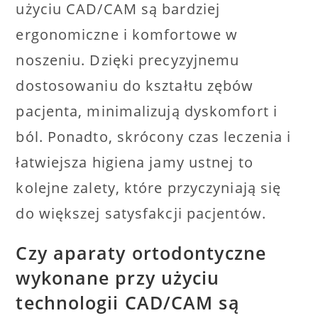
użyciu CAD/CAM są bardziej
ergonomiczne i komfortowe w
noszeniu. Dzięki precyzyjnemu
dostosowaniu do kształtu zębów
pacjenta, minimalizują dyskomfort i
ból. Ponadto, skrócony czas leczenia i
łatwiejsza higiena jamy ustnej to
kolejne zalety, które przyczyniają się
do większej satysfakcji pacjentów.
Czy aparaty ortodontyczne
wykonane przy użyciu
technologii CAD/CAM są