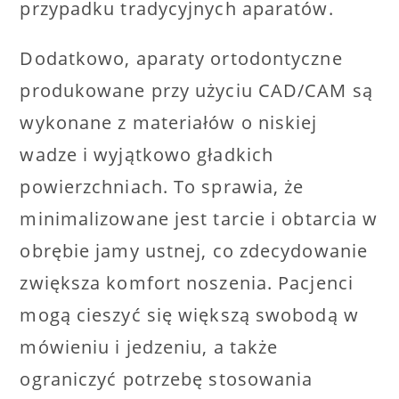
przypadku tradycyjnych aparatów.
Dodatkowo, aparaty ortodontyczne
produkowane przy użyciu CAD/CAM są
wykonane z materiałów o niskiej
wadze i wyjątkowo gładkich
powierzchniach. To sprawia, że
minimalizowane jest tarcie i obtarcia w
obrębie jamy ustnej, co zdecydowanie
zwiększa komfort noszenia. Pacjenci
mogą cieszyć się większą swobodą w
mówieniu i jedzeniu, a także
ograniczyć potrzebę stosowania