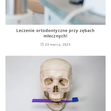
Leczenie ortodontyczne przy zębach
mlecznych!
23 marca, 2023