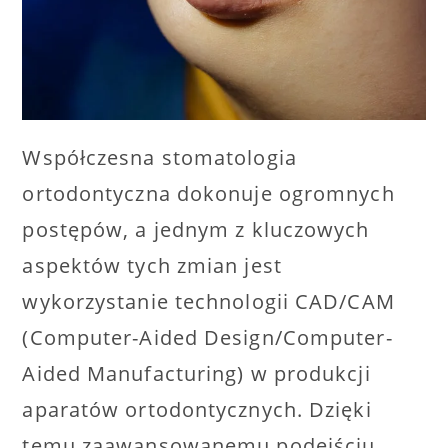
Współczesna stomatologia
ortodontyczna dokonuje ogromnych
postępów, a jednym z kluczowych
aspektów tych zmian jest
wykorzystanie technologii CAD/CAM
(Computer-Aided Design/Computer-
Aided Manufacturing) w produkcji
aparatów ortodontycznych. Dzięki
temu zaawansowanemu podejściu,