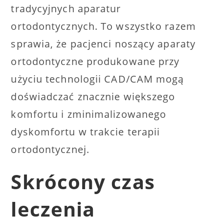
tradycyjnych aparatur
ortodontycznych. To wszystko razem
sprawia, że pacjenci noszący aparaty
ortodontyczne produkowane przy
użyciu technologii CAD/CAM mogą
doświadczać znacznie większego
komfortu i zminimalizowanego
dyskomfortu w trakcie terapii
ortodontycznej.
Skrócony czas
leczenia