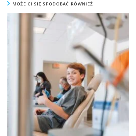
MOŻE CI SIĘ SPODOBAĆ RÓWNIEŻ