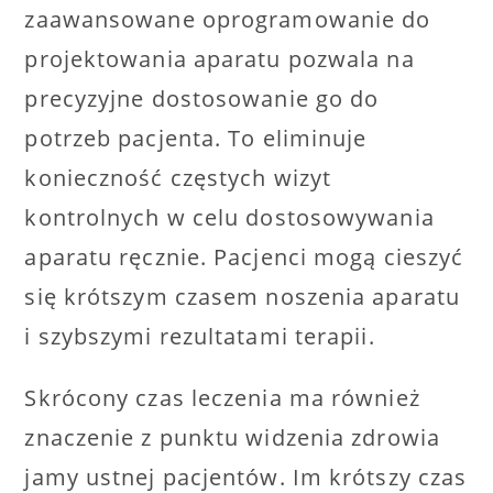
zaawansowane oprogramowanie do
projektowania aparatu pozwala na
precyzyjne dostosowanie go do
potrzeb pacjenta. To eliminuje
konieczność częstych wizyt
kontrolnych w celu dostosowywania
aparatu ręcznie. Pacjenci mogą cieszyć
się krótszym czasem noszenia aparatu
i szybszymi rezultatami terapii.
Skrócony czas leczenia ma również
znaczenie z punktu widzenia zdrowia
jamy ustnej pacjentów. Im krótszy czas