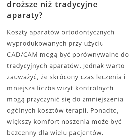
droższe niż tradycyjne
aparaty?
Koszty aparatów ortodontycznych
wyprodukowanych przy użyciu
CAD/CAM mogą być porównywalne do
tradycyjnych aparatów. Jednak warto
zauważyć, że skrócony czas leczenia i
mniejsza liczba wizyt kontrolnych
mogą przyczynić się do zmniejszenia
ogólnych kosztów terapii. Ponadto,
większy komfort noszenia może być
bezcenny dla wielu pacjentów.