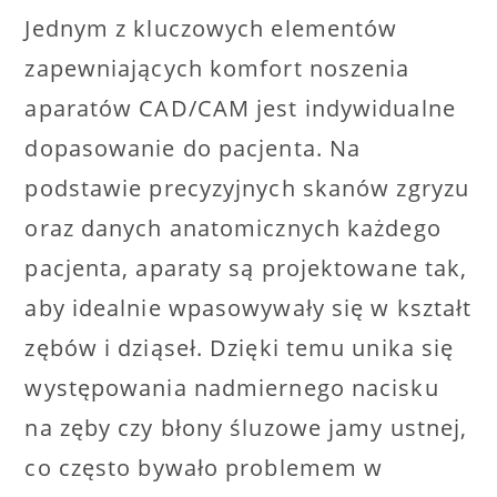
Jednym z kluczowych elementów
zapewniających komfort noszenia
aparatów CAD/CAM jest indywidualne
dopasowanie do pacjenta. Na
podstawie precyzyjnych skanów zgryzu
oraz danych anatomicznych każdego
pacjenta, aparaty są projektowane tak,
aby idealnie wpasowywały się w kształt
zębów i dziąseł. Dzięki temu unika się
występowania nadmiernego nacisku
na zęby czy błony śluzowe jamy ustnej,
co często bywało problemem w