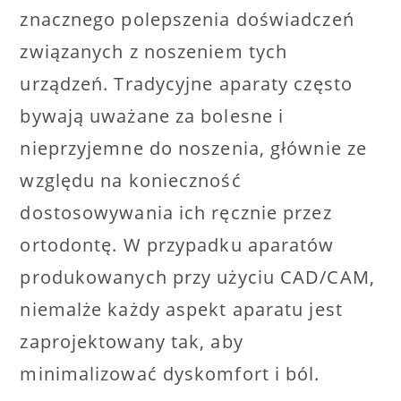
znacznego polepszenia doświadczeń
związanych z noszeniem tych
urządzeń. Tradycyjne aparaty często
bywają uważane za bolesne i
nieprzyjemne do noszenia, głównie ze
względu na konieczność
dostosowywania ich ręcznie przez
ortodontę. W przypadku aparatów
produkowanych przy użyciu CAD/CAM,
niemalże każdy aspekt aparatu jest
zaprojektowany tak, aby
minimalizować dyskomfort i ból.