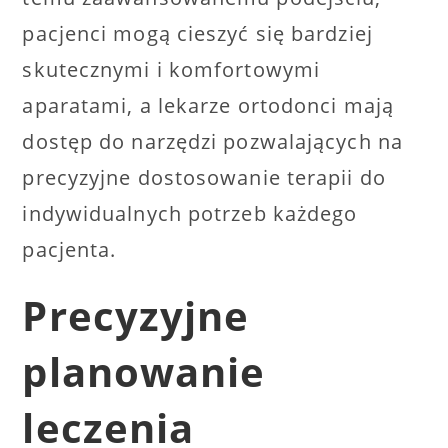
pacjenci mogą cieszyć się bardziej
skutecznymi i komfortowymi
aparatami, a lekarze ortodonci mają
dostęp do narzędzi pozwalających na
precyzyjne dostosowanie terapii do
indywidualnych potrzeb każdego
pacjenta.
Precyzyjne
planowanie
leczenia