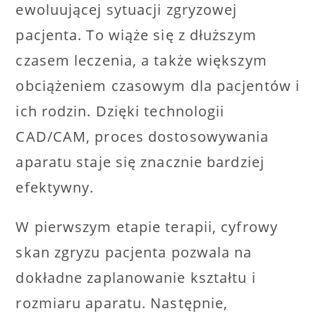
ewoluującej sytuacji zgryzowej
pacjenta. To wiąże się z dłuższym
czasem leczenia, a także większym
obciążeniem czasowym dla pacjentów i
ich rodzin. Dzięki technologii
CAD/CAM, proces dostosowywania
aparatu staje się znacznie bardziej
efektywny.
W pierwszym etapie terapii, cyfrowy
skan zgryzu pacjenta pozwala na
dokładne zaplanowanie kształtu i
rozmiaru aparatu. Następnie,