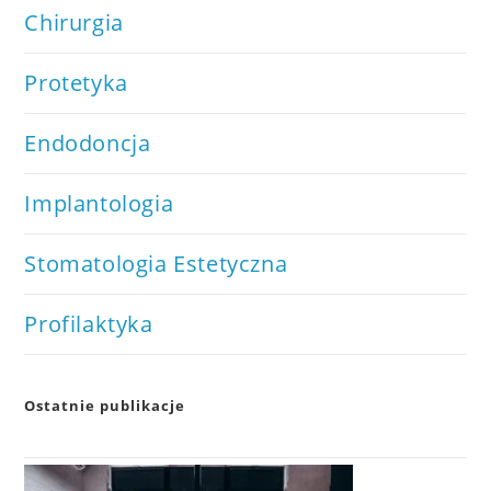
Chirurgia
Protetyka
Endodoncja
Implantologia
Stomatologia Estetyczna
Profilaktyka
Ostatnie publikacje