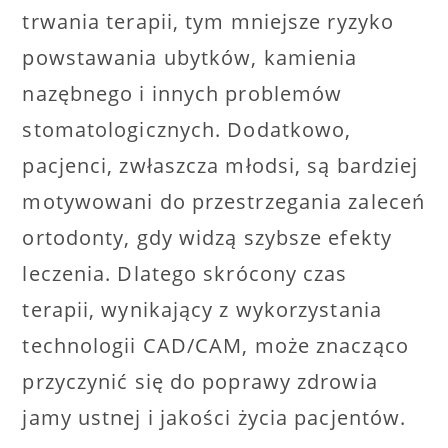
trwania terapii, tym mniejsze ryzyko
powstawania ubytków, kamienia
nazębnego i innych problemów
stomatologicznych. Dodatkowo,
pacjenci, zwłaszcza młodsi, są bardziej
motywowani do przestrzegania zaleceń
ortodonty, gdy widzą szybsze efekty
leczenia. Dlatego skrócony czas
terapii, wynikający z wykorzystania
technologii CAD/CAM, może znacząco
przyczynić się do poprawy zdrowia
jamy ustnej i jakości życia pacjentów.