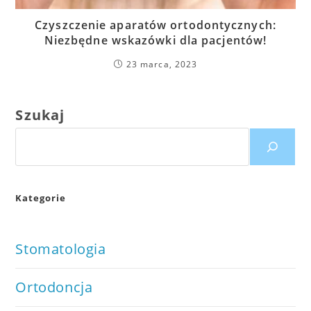
Czyszczenie aparatów ortodontycznych:
Niezbędne wskazówki dla pacjentów!
23 marca, 2023
Szukaj
Kategorie
Stomatologia
Ortodoncja