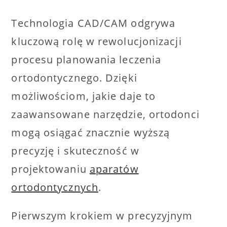
Technologia CAD/CAM odgrywa
kluczową rolę w rewolucjonizacji
procesu planowania leczenia
ortodontycznego. Dzięki
możliwościom, jakie daje to
zaawansowane narzędzie, ortodonci
mogą osiągać znacznie wyższą
precyzję i skuteczność w
projektowaniu
aparatów
ortodontycznych
.
Pierwszym krokiem w precyzyjnym