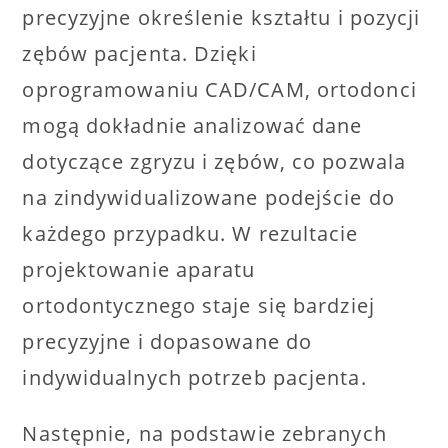
precyzyjne określenie kształtu i pozycji
zębów pacjenta. Dzięki
oprogramowaniu CAD/CAM, ortodonci
mogą dokładnie analizować dane
dotyczące zgryzu i zębów, co pozwala
na zindywidualizowane podejście do
każdego przypadku. W rezultacie
projektowanie aparatu
ortodontycznego staje się bardziej
precyzyjne i dopasowane do
indywidualnych potrzeb pacjenta.
Następnie, na podstawie zebranych