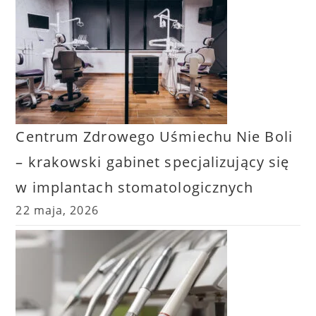
Centrum Zdrowego Uśmiechu Nie Boli
– krakowski gabinet specjalizujący się
w implantach stomatologicznych
22 maja, 2026