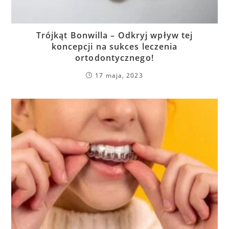
Trójkąt Bonwilla – Odkryj wpływ tej
koncepcji na sukces leczenia
ortodontycznego!
17 maja, 2023