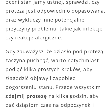
oceni stan jamy ustnej, sprawdzi, czy
proteza jest odpowiednio dopasowana,
oraz wykluczy inne potencjalne
przyczyny problemu, takie jak infekcje
czy reakcje alergiczne.
Gdy zauważysz, że dziąsło pod protezą
zaczyna puchnąć, warto natychmiast
podjąć kilka prostych kroków, aby
złagodzić objawy i zapobiec
pogorszeniu stanu. Przede wszystkim
zdejmij protezę
na kilka godzin, aby
dać dziąsłom czas na odpoczynek i