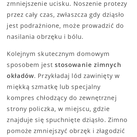
zmniejszenie ucisku. Noszenie protezy
przez cały czas, zwłaszcza gdy dziąsło
jest podrażnione, może prowadzić do
nasilania obrzęku i bólu.
Kolejnym skutecznym domowym
sposobem jest
stosowanie zimnych
okładów
. Przykładaj lód zawinięty w
miękką szmatkę lub specjalny
kompres chłodzący do zewnętrznej
strony policzka, w miejscu, gdzie
znajduje się spuchnięte dziąsło. Zimno
pomoże zmniejszyć obrzęk i złagodzić