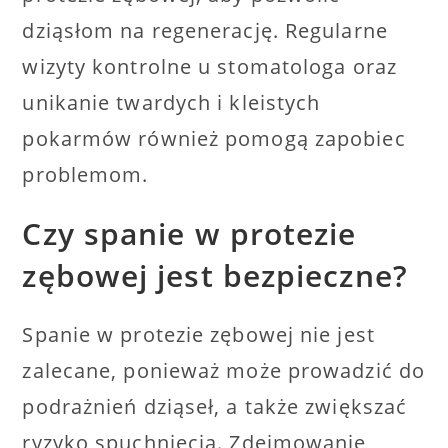
dziąsłom na regenerację. Regularne
wizyty kontrolne u stomatologa oraz
unikanie twardych i kleistych
pokarmów również pomogą zapobiec
problemom.
Czy spanie w protezie
zębowej jest bezpieczne?
Spanie w protezie zębowej nie jest
zalecane, ponieważ może prowadzić do
podrażnień dziąseł, a także zwiększać
ryzyko spuchnięcia. Zdejmowanie