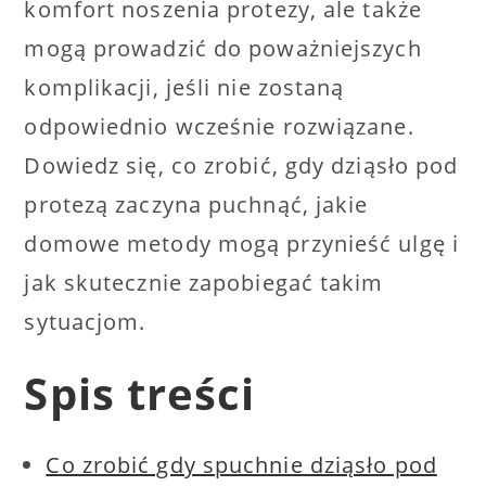
komfort noszenia protezy, ale także
mogą prowadzić do poważniejszych
komplikacji, jeśli nie zostaną
odpowiednio wcześnie rozwiązane.
Dowiedz się, co zrobić, gdy dziąsło pod
protezą zaczyna puchnąć, jakie
domowe metody mogą przynieść ulgę i
jak skutecznie zapobiegać takim
sytuacjom.
Spis treści
Co zrobić gdy spuchnie dziąsło pod