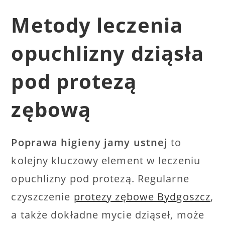
Metody leczenia
opuchlizny dziąsła
pod protezą
zębową
Poprawa higieny jamy ustnej
to
kolejny kluczowy element w leczeniu
opuchlizny pod protezą. Regularne
czyszczenie
protezy zębowe Bydgoszcz
,
a także dokładne mycie dziąseł, może