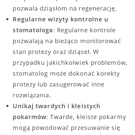
pozwala dziąsłom na regenerację.
Regularne wizyty kontrolne u
stomatologa
: Regularne kontrole
pozwalają na bieżąco monitorować
stan protezy oraz dziąseł. W
przypadku jakichkolwiek problemów,
stomatolog może dokonać korekty
protezy lub zasugerować inne
rozwiązania.
Unikaj twardych i kleistych
pokarmów
: Twarde, kleiste pokarmy
mogą powodować przesuwanie się