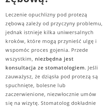
Leczenie opuchlizny pod protezą
zębową zależy od przyczyny problemu,
jednak istnieje kilka uniwersalnych
kroków, które mogą przynieść ulgę i
wspomóc proces gojenia. Przede
wszystkim,
niezbędna jest
konsultacja ze stomatologiem
. Jeśli
zauważysz, że dziąsła pod protezą są
spuchnięte, bolesne lub
zaczerwienione, niezwłocznie umów
się na wizytę. Stomatolog dokładnie