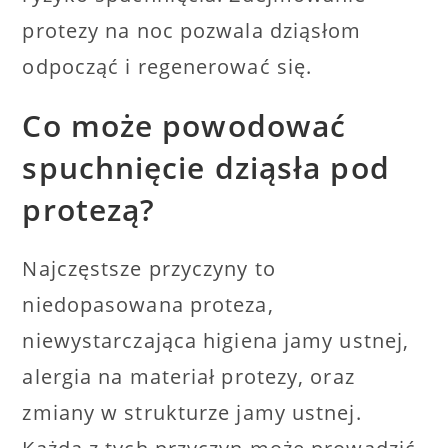
protezy na noc pozwala dziąsłom
odpocząć i regenerować się.
Co może powodować
spuchnięcie dziąsła pod
protezą?
Najczęstsze przyczyny to
niedopasowana proteza,
niewystarczająca higiena jamy ustnej,
alergia na materiał protezy, oraz
zmiany w strukturze jamy ustnej.