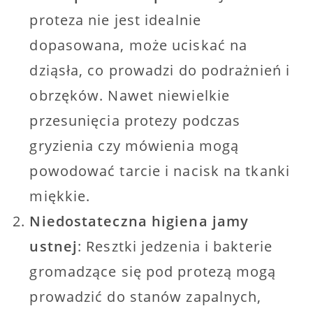
proteza nie jest idealnie
dopasowana, może uciskać na
dziąsła, co prowadzi do podrażnień i
obrzęków. Nawet niewielkie
przesunięcia protezy podczas
gryzienia czy mówienia mogą
powodować tarcie i nacisk na tkanki
miękkie.
Niedostateczna higiena jamy
ustnej
: Resztki jedzenia i bakterie
gromadzące się pod protezą mogą
prowadzić do stanów zapalnych,