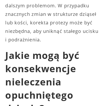
dalszym problemom. W przypadku
znacznych zmian w strukturze dziąseł
lub kości, korekta protezy może być
niezbędna, aby uniknąć stałego ucisku
i podrażnienia.
Jakie mogą być
konsekwencje
nieleczenia
opuchniętego