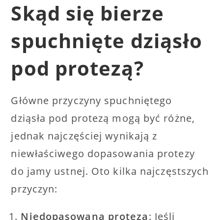
Skąd się bierze
spuchnięte dziąsło
pod protezą?
Główne przyczyny spuchniętego
dziąsła pod protezą mogą być różne,
jednak najczęściej wynikają z
niewłaściwego dopasowania protezy
do jamy ustnej. Oto kilka najczęstszych
przyczyn:
Niedopasowana proteza
: Jeśli