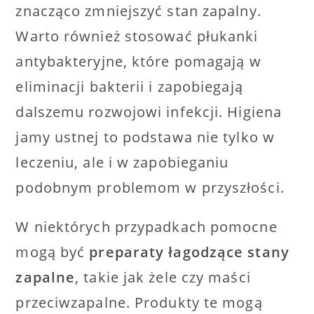
znacząco zmniejszyć stan zapalny.
Warto również stosować płukanki
antybakteryjne, które pomagają w
eliminacji bakterii i zapobiegają
dalszemu rozwojowi infekcji. Higiena
jamy ustnej to podstawa nie tylko w
leczeniu, ale i w zapobieganiu
podobnym problemom w przyszłości.
W niektórych przypadkach pomocne
mogą być
preparaty łagodzące stany
zapalne
, takie jak żele czy maści
przeciwzapalne. Produkty te mogą