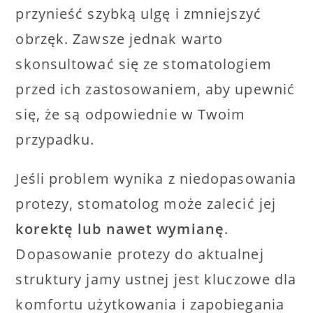
przynieść szybką ulgę i zmniejszyć
obrzęk. Zawsze jednak warto
skonsultować się ze stomatologiem
przed ich zastosowaniem, aby upewnić
się, że są odpowiednie w Twoim
przypadku.
Jeśli problem wynika z niedopasowania
protezy, stomatolog może zalecić jej
korektę lub nawet wymianę
.
Dopasowanie protezy do aktualnej
struktury jamy ustnej jest kluczowe dla
komfortu użytkowania i zapobiegania