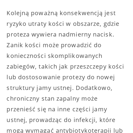
Kolejną poważną konsekwencją jest
ryzyko utraty kości w obszarze, gdzie
proteza wywiera nadmierny nacisk.
Zanik kości może prowadzić do
konieczności skomplikowanych
zabiegów, takich jak przeszczepy kości
lub dostosowanie protezy do nowej
struktury jamy ustnej. Dodatkowo,
chroniczny stan zapalny może
przenieść się na inne części jamy
ustnej, prowadząc do infekcji, które
mogą wymagać antybiotykoterapii lub