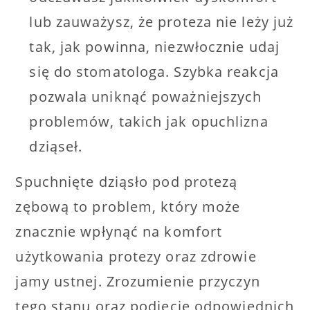
lub zauważysz, że proteza nie leży już
tak, jak powinna, niezwłocznie udaj
się do stomatologa. Szybka reakcja
pozwala uniknąć poważniejszych
problemów, takich jak opuchlizna
dziąseł.
Spuchnięte dziąsło pod protezą
zębową to problem, który może
znacznie wpłynąć na komfort
użytkowania protezy oraz zdrowie
jamy ustnej. Zrozumienie przyczyn
tego stanu oraz podjęcie odpowiednich