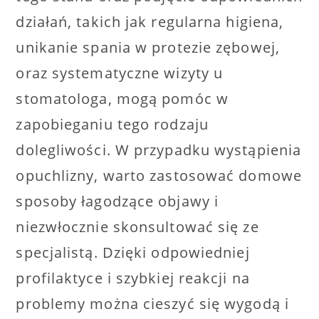
działań, takich jak regularna higiena,
unikanie spania w protezie zębowej,
oraz systematyczne wizyty u
stomatologa, mogą pomóc w
zapobieganiu tego rodzaju
dolegliwości. W przypadku wystąpienia
opuchlizny, warto zastosować domowe
sposoby łagodzące objawy i
niezwłocznie skonsultować się ze
specjalistą. Dzięki odpowiedniej
profilaktyce i szybkiej reakcji na
problemy można cieszyć się wygodą i