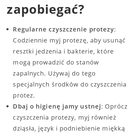
zapobiegać?
Regularne czyszczenie protezy
:
Codziennie myj protezę, aby usunąć
resztki jedzenia i bakterie, które
mogą prowadzić do stanów
zapalnych. Używaj do tego
specjalnych środków do czyszczenia
protez.
Dbaj o higienę jamy ustnej
: Oprócz
czyszczenia protezy, myj również
dziąsła, język i podniebienie miękką