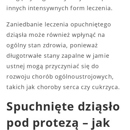
innych intensywnych form leczenia.
Zaniedbanie leczenia opuchniętego
dziąsła może również wpłynąć na
ogólny stan zdrowia, ponieważ
długotrwałe stany zapalne w jamie
ustnej mogą przyczyniać się do
rozwoju chorób ogólnoustrojowych,
takich jak choroby serca czy cukrzyca.
Spuchnięte dziąsło
pod protezą – jak