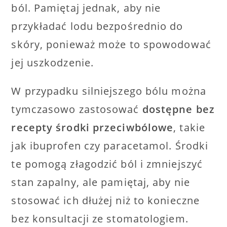
ból. Pamiętaj jednak, aby nie
przykładać lodu bezpośrednio do
skóry, ponieważ może to spowodować
jej uszkodzenie.
W przypadku silniejszego bólu można
tymczasowo zastosować
dostępne bez
recepty środki przeciwbólowe
, takie
jak ibuprofen czy paracetamol. Środki
te pomogą złagodzić ból i zmniejszyć
stan zapalny, ale pamiętaj, aby nie
stosować ich dłużej niż to konieczne
bez konsultacji ze stomatologiem.