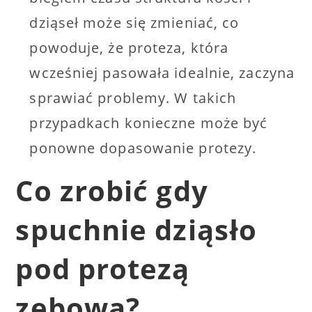
dziąseł może się zmieniać, co
powoduje, że proteza, która
wcześniej pasowała idealnie, zaczyna
sprawiać problemy. W takich
przypadkach konieczne może być
ponowne dopasowanie protezy.
Co zrobić gdy
spuchnie dziąsło
pod protezą
zębową?