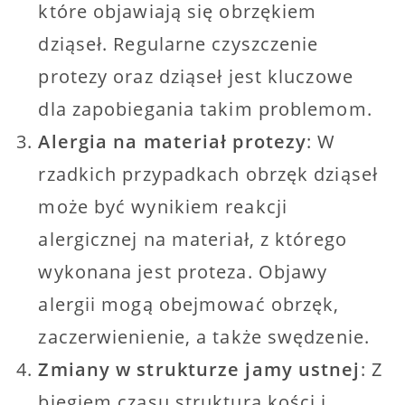
które objawiają się obrzękiem
dziąseł. Regularne czyszczenie
protezy oraz dziąseł jest kluczowe
dla zapobiegania takim problemom.
Alergia na materiał protezy
: W
rzadkich przypadkach obrzęk dziąseł
może być wynikiem reakcji
alergicznej na materiał, z którego
wykonana jest proteza. Objawy
alergii mogą obejmować obrzęk,
zaczerwienienie, a także swędzenie.
Zmiany w strukturze jamy ustnej
: Z
biegiem czasu struktura kości i