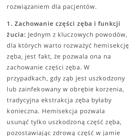
rozwiązaniem dla pacjentów.
1. Zachowanie części zęba i funkcji
żucia:
Jednym z kluczowych powodów,
dla których warto rozważyć hemisekcję
zęba, jest fakt, że pozwala ona na
zachowanie części zęba. W
przypadkach, gdy ząb jest uszkodzony
lub zainfekowany w obrębie korzenia,
tradycyjna ekstrakcja zęba byłaby
konieczna. Hemisekcja pozwala
usunąć tylko uszkodzoną część zęba,
pozostawiając zdrową część w jamie