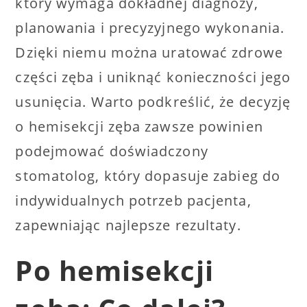
który wymaga dokładnej diagnozy,
planowania i precyzyjnego wykonania.
Dzięki niemu można uratować zdrowe
części zęba i uniknąć konieczności jego
usunięcia. Warto podkreślić, że decyzję
o hemisekcji zęba zawsze powinien
podejmować doświadczony
stomatolog, który dopasuje zabieg do
indywidualnych potrzeb pacjenta,
zapewniając najlepsze rezultaty.
Po hemisekcji