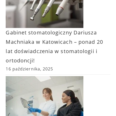
Gabinet stomatologiczny Dariusza
Machniaka w Katowicach – ponad 20
lat doświadczenia w stomatologii i
ortodoncji!
16 października, 2025