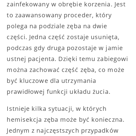
zainfekowany w obrębie korzenia. Jest
to zaawansowany proceder, który
polega na podziale zęba na dwie
części. Jedna część zostaje usunięta,
podczas gdy druga pozostaje w jamie
ustnej pacjenta. Dzięki temu zabiegowi
można zachować część zęba, co może
być kluczowe dla utrzymania
prawidłowej funkcji układu żucia.
Istnieje kilka sytuacji, w których
hemisekcja zęba może być konieczna.
Jednym z najczęstszych przypadków