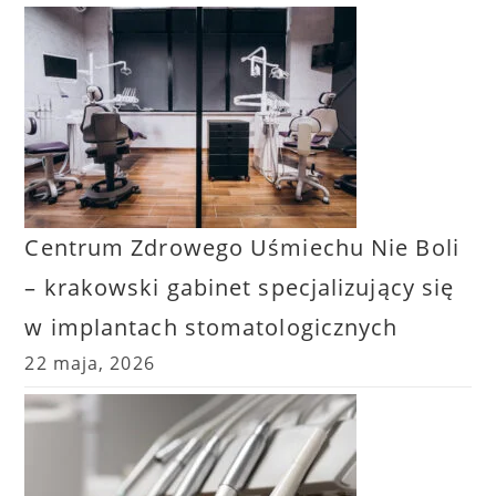
Centrum Zdrowego Uśmiechu Nie Boli
– krakowski gabinet specjalizujący się
w implantach stomatologicznych
22 maja, 2026