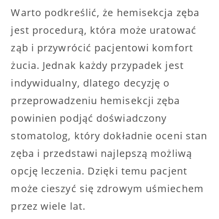
Warto podkreślić, że hemisekcja zęba
jest procedurą, która może uratować
ząb i przywrócić pacjentowi komfort
żucia. Jednak każdy przypadek jest
indywidualny, dlatego decyzję o
przeprowadzeniu hemisekcji zęba
powinien podjąć doświadczony
stomatolog, który dokładnie oceni stan
zęba i przedstawi najlepszą możliwą
opcję leczenia. Dzięki temu pacjent
może cieszyć się zdrowym uśmiechem
przez wiele lat.