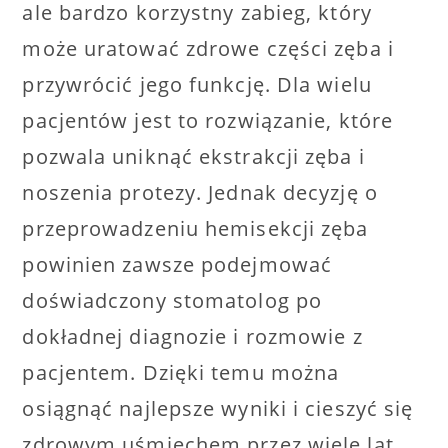
ale bardzo korzystny zabieg, który
może uratować zdrowe części zęba i
przywrócić jego funkcję. Dla wielu
pacjentów jest to rozwiązanie, które
pozwala uniknąć ekstrakcji zęba i
noszenia protezy. Jednak decyzję o
przeprowadzeniu hemisekcji zęba
powinien zawsze podejmować
doświadczony stomatolog po
dokładnej diagnozie i rozmowie z
pacjentem. Dzięki temu można
osiągnąć najlepsze wyniki i cieszyć się
zdrowym uśmiechem przez wiele lat.