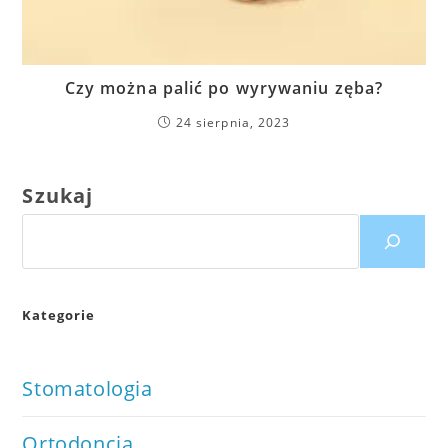
Czy można palić po wyrywaniu zęba?
24 sierpnia, 2023
Szukaj
Kategorie
Stomatologia
Ortodoncja