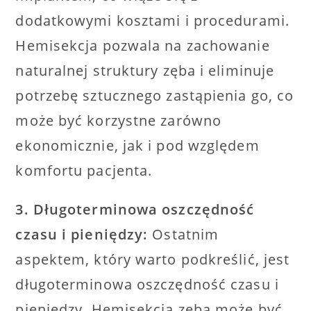
dodatkowymi kosztami i procedurami.
Hemisekcja pozwala na zachowanie
naturalnej struktury zęba i eliminuje
potrzebę sztucznego zastąpienia go, co
może być korzystne zarówno
ekonomicznie, jak i pod względem
komfortu pacjenta.
3. Długoterminowa oszczędność
czasu i pieniędzy:
Ostatnim
aspektem, który warto podkreślić, jest
długoterminowa oszczędność czasu i
pieniędzy. Hemisekcja zęba może być