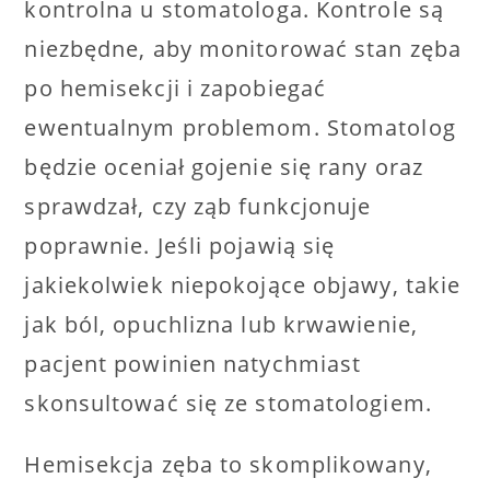
kontrolna u stomatologa. Kontrole są
niezbędne, aby monitorować stan zęba
po hemisekcji i zapobiegać
ewentualnym problemom. Stomatolog
będzie oceniał gojenie się rany oraz
sprawdzał, czy ząb funkcjonuje
poprawnie. Jeśli pojawią się
jakiekolwiek niepokojące objawy, takie
jak ból, opuchlizna lub krwawienie,
pacjent powinien natychmiast
skonsultować się ze stomatologiem.
Hemisekcja zęba to skomplikowany,