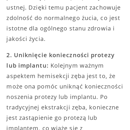
ustnej. Dzięki temu pacjent zachowuje
zdolność do normalnego żucia, co jest
istotne dla ogólnego stanu zdrowia i
jakości życia.
2. Uniknięcie konieczności protezy
lub implantu:
Kolejnym ważnym
aspektem hemisekcji zęba jest to, że
może ona pomóc uniknąć konieczności
noszenia protezy lub implantu. Po
tradycyjnej ekstrakcji zęba, konieczne
jest zastąpienie go protezą lub
implantem, co wiąże się z