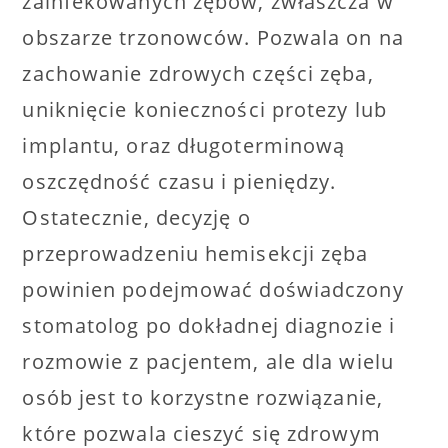
zainfekowanych zębów, zwłaszcza w
obszarze trzonowców. Pozwala on na
zachowanie zdrowych części zęba,
uniknięcie konieczności protezy lub
implantu, oraz długoterminową
oszczędność czasu i pieniędzy.
Ostatecznie, decyzję o
przeprowadzeniu hemisekcji zęba
powinien podejmować doświadczony
stomatolog po dokładnej diagnozie i
rozmowie z pacjentem, ale dla wielu
osób jest to korzystne rozwiązanie,
które pozwala cieszyć się zdrowym