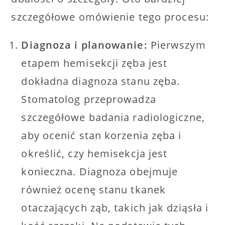
szczegółowe omówienie tego procesu:
Diagnoza i planowanie:
Pierwszym
etapem hemisekcji zęba jest
dokładna diagnoza stanu zęba.
Stomatolog przeprowadza
szczegółowe badania radiologiczne,
aby ocenić stan korzenia zęba i
określić, czy hemisekcja jest
konieczna. Diagnoza obejmuje
również ocenę stanu tkanek
otaczających ząb, takich jak dziąsła i