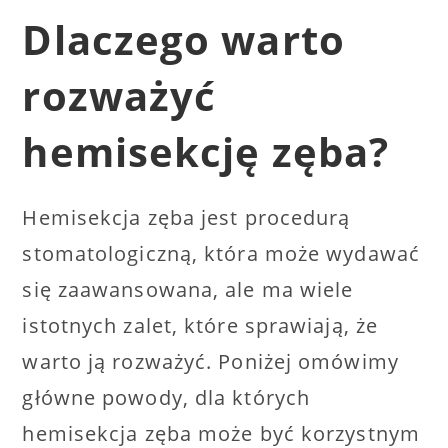
Dlaczego warto
rozważyć
hemisekcję zęba?
Hemisekcja zęba jest procedurą
stomatologiczną, która może wydawać
się zaawansowana, ale ma wiele
istotnych zalet, które sprawiają, że
warto ją rozważyć. Poniżej omówimy
główne powody, dla których
hemisekcja zęba może być korzystnym