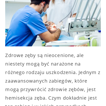
Zdrowe zęby są nieocenione, ale
niestety mogą być narażone na
różnego rodzaju uszkodzenia. Jednym z
zaawansowanych zabiegów, które
mogą przywrócić zdrowie zębów, jest
hemisekcja zęba. Czym dokładnie jest