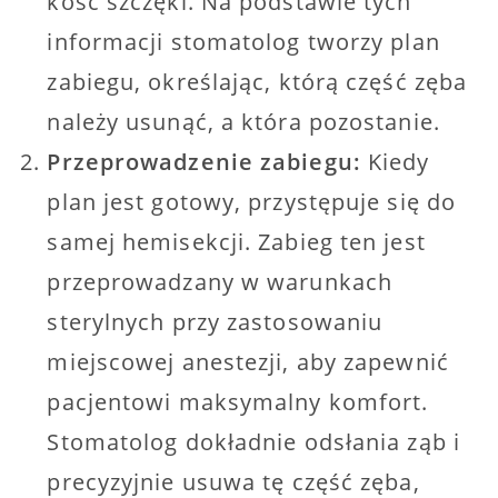
kość szczęki. Na podstawie tych
informacji stomatolog tworzy plan
zabiegu, określając, którą część zęba
należy usunąć, a która pozostanie.
Przeprowadzenie zabiegu:
Kiedy
plan jest gotowy, przystępuje się do
samej hemisekcji. Zabieg ten jest
przeprowadzany w warunkach
sterylnych przy zastosowaniu
miejscowej anestezji, aby zapewnić
pacjentowi maksymalny komfort.
Stomatolog dokładnie odsłania ząb i
precyzyjnie usuwa tę część zęba,