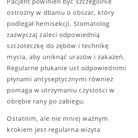
Pacjent powinien być szczególnie
ostrożny w dbaniu o obszar, który
podlegał hemisekcji. Stomatolog
zazwyczaj zaleci odpowiednią
szczoteczkę do zębów i technikę
mycia, aby uniknąć urazów i zakażeń.
Regularne płukanie ust odpowiednimi
płynami antyseptycznymi również
pomaga w utrzymaniu czystości w
obrębie rany po zabiegu.
Ostatnim, ale nie mniej ważnym
krokiem jest regularna wizyta