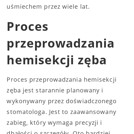
uśmiechem przez wiele lat.
Proces
przeprowadzania
hemisekcji zęba
Proces przeprowadzania hemisekcji
zęba jest starannie planowany i
wykonywany przez doświadczonego
stomatologa. Jest to zaawansowany
zabieg, który wymaga precyzji i
dbałości o szczegóły. Oto bardziej