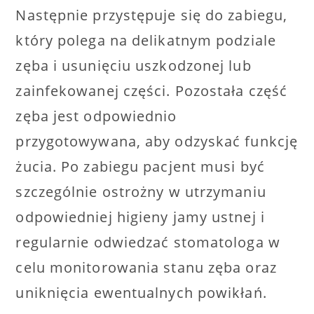
Następnie przystępuje się do zabiegu,
który polega na delikatnym podziale
zęba i usunięciu uszkodzonej lub
zainfekowanej części. Pozostała część
zęba jest odpowiednio
przygotowywana, aby odzyskać funkcję
żucia. Po zabiegu pacjent musi być
szczególnie ostrożny w utrzymaniu
odpowiedniej higieny jamy ustnej i
regularnie odwiedzać stomatologa w
celu monitorowania stanu zęba oraz
uniknięcia ewentualnych powikłań.