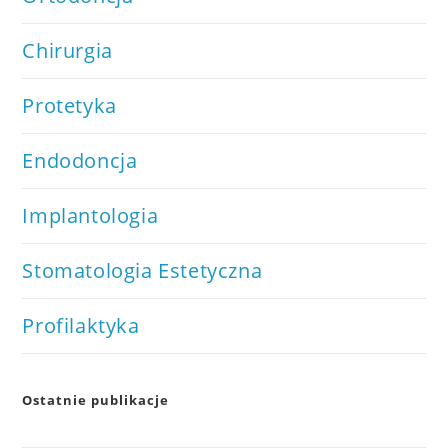
Chirurgia
Protetyka
Endodoncja
Implantologia
Stomatologia Estetyczna
Profilaktyka
Ostatnie publikacje