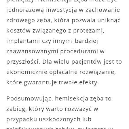
jednorazową inwestycją w zachowanie
zdrowego zęba, która pozwala uniknąć
kosztów związanego z protezami,
implantami czy innymi bardziej
zaawansowanymi procedurami w
przyszłości. Dla wielu pacjentów jest to
ekonomicznie opłacalne rozwiązanie,
które gwarantuje trwałe efekty.
Podsumowując, hemisekcja zęba to
zabieg, który warto rozważyć w
przypadku uszkodzonych lub