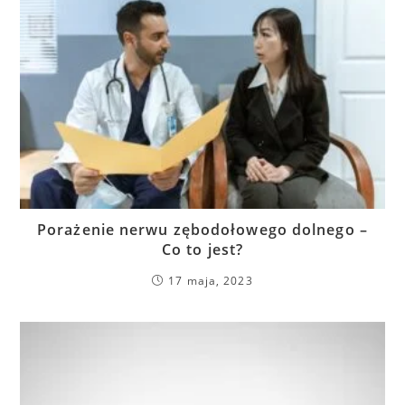
Porażenie nerwu zębodołowego dolnego –
Co to jest?
17 maja, 2023