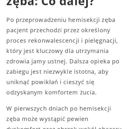
zęba: Co dalej?
Po przeprowadzeniu hemisekcji zęba
pacjent przechodzi przez określony
proces rekonwalescencji i pielęgnacji,
który jest kluczowy dla utrzymania
zdrowia jamy ustnej. Dalsza opieka po
zabiegu jest niezwykle istotna, aby
uniknąć powikłań i cieszyć się
odzyskanym komfortem żucia.
W pierwszych dniach po hemisekcji
zęba może wystąpić pewien