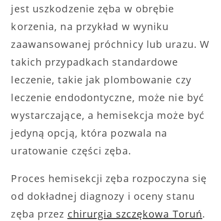
jest uszkodzenie zęba w obrębie
korzenia, na przykład w wyniku
zaawansowanej próchnicy lub urazu. W
takich przypadkach standardowe
leczenie, takie jak plombowanie czy
leczenie endodontyczne, może nie być
wystarczające, a hemisekcja może być
jedyną opcją, która pozwala na
uratowanie części zęba.
Proces hemisekcji zęba rozpoczyna się
od dokładnej diagnozy i oceny stanu
zęba przez
chirurgia szczękowa Toruń
.