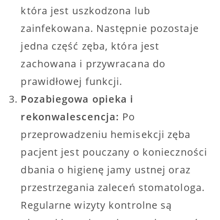
która jest uszkodzona lub
zainfekowana. Następnie pozostaje
jedna część zęba, która jest
zachowana i przywracana do
prawidłowej funkcji.
Pozabiegowa opieka i
rekonwalescencja:
Po
przeprowadzeniu hemisekcji zęba
pacjent jest pouczany o konieczności
dbania o higienę jamy ustnej oraz
przestrzegania zaleceń stomatologa.
Regularne wizyty kontrolne są