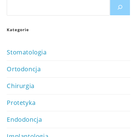
Kategorie
Stomatologia
Ortodoncja
Chirurgia
Protetyka
Endodoncja
Implantologia