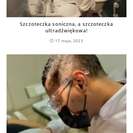
Szczoteczka soniczna, a szczoteczka
ultradźwiękowa!
17 maja, 2023