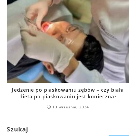
Jedzenie po piaskowaniu zębów – czy biała
dieta po piaskowaniu jest konieczna?
13 września, 2024
Szukaj