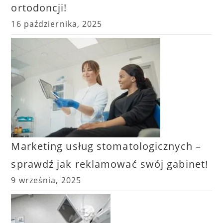
ortodoncji!
16 października, 2025
Marketing usług stomatologicznych –
sprawdź jak reklamować swój gabinet!
9 września, 2025