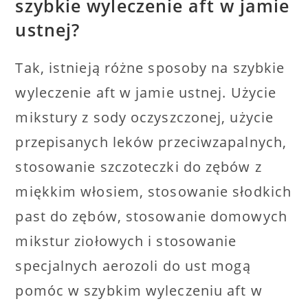
szybkie wyleczenie aft w jamie
ustnej?
Tak, istnieją różne sposoby na szybkie
wyleczenie aft w jamie ustnej. Użycie
mikstury z sody oczyszczonej, użycie
przepisanych leków przeciwzapalnych,
stosowanie szczoteczki do zębów z
miękkim włosiem, stosowanie słodkich
past do zębów, stosowanie domowych
mikstur ziołowych i stosowanie
specjalnych aerozoli do ust mogą
pomóc w szybkim wyleczeniu aft w