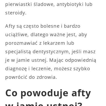
pierwiastki śladowe, antybiotyki lub
steroidy.
Afty są często bolesne i bardzo
uciążliwe, dlatego ważne jest, aby
porozmawiać z lekarzem lub
specjalistą dentystycznym, jeśli masz
je w jamie ustnej. Mając odpowiednią
diagnozę i leczenie, możesz szybko
powrócić do zdrowia.
Co powoduje afty
w jamie ustnej?