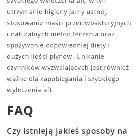
szybkiego wyleczenia aft, w tym
utrzymanie higieny jamy ustnej,
stosowanie maści przeciwbakteryjnych
i naturalnych metod leczenia oraz
spożywanie odpowiedniej diety i
dużych ilości płynów. Unikanie
czynników wyzwalających jest również
ważne dla zapobiegania i szybkiego
wyleczenia aft.
FAQ
Czy istnieją jakieś sposoby na