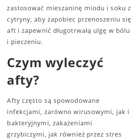
zastosować mieszaninę miodu i soku z
cytryny, aby zapobiec przenoszeniu się
aft i zapewnić długotrwałą ulgę w bólu
i pieczeniu.
Czym wyleczyć
afty?
Afty często są spowodowane
infekcjami, zarówno wirusowymi, jak i
bakteryjnymi, zakażeniami
grzybiczymi, jak również przez stres