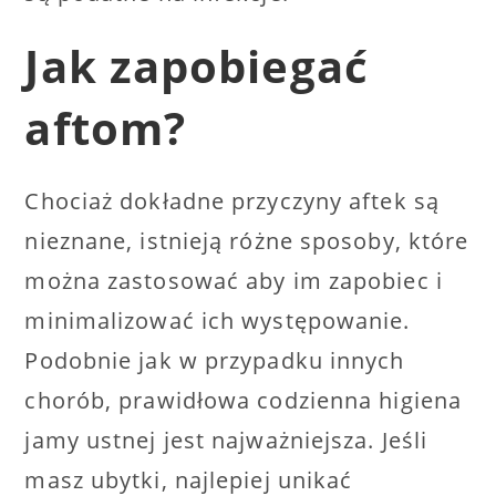
Jak zapobiegać
aftom?
Chociaż dokładne przyczyny aftek są
nieznane, istnieją różne sposoby, które
można zastosować aby im zapobiec i
minimalizować ich występowanie.
Podobnie jak w przypadku innych
chorób, prawidłowa codzienna higiena
jamy ustnej jest najważniejsza. Jeśli
masz ubytki, najlepiej unikać