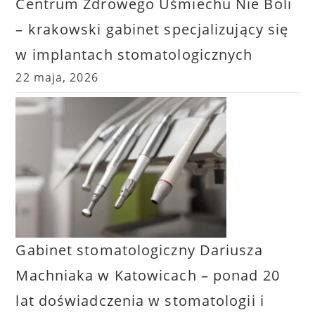
Centrum Zdrowego Uśmiechu Nie Boli
– krakowski gabinet specjalizujący się
w implantach stomatologicznych
22 maja, 2026
Gabinet stomatologiczny Dariusza
Machniaka w Katowicach – ponad 20
lat doświadczenia w stomatologii i