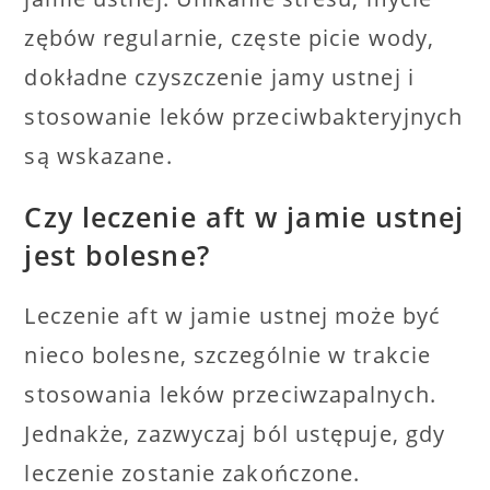
zębów regularnie, częste picie wody,
dokładne czyszczenie jamy ustnej i
stosowanie leków przeciwbakteryjnych
są wskazane.
Czy leczenie aft w jamie ustnej
jest bolesne?
Leczenie aft w jamie ustnej może być
nieco bolesne, szczególnie w trakcie
stosowania leków przeciwzapalnych.
Jednakże, zazwyczaj ból ustępuje, gdy
leczenie zostanie zakończone.