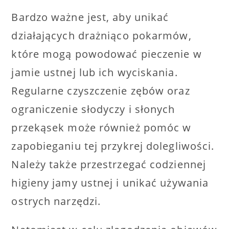
Bardzo ważne jest, aby unikać
działających drażniąco pokarmów,
które mogą powodować pieczenie w
jamie ustnej lub ich wyciskania.
Regularne czyszczenie zębów oraz
ograniczenie słodyczy i słonych
przekąsek może również pomóc w
zapobieganiu tej przykrej dolegliwości.
Należy także przestrzegać codziennej
higieny jamy ustnej i unikać używania
ostrych narzędzi.