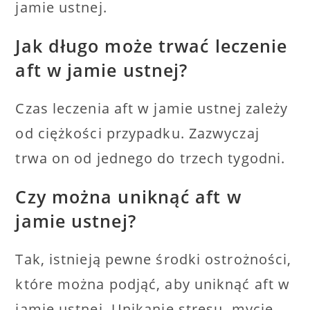
jamie ustnej.
Jak długo może trwać leczenie
aft w jamie ustnej?
Czas leczenia aft w jamie ustnej zależy
od ciężkości przypadku. Zazwyczaj
trwa on od jednego do trzech tygodni.
Czy można uniknąć aft w
jamie ustnej?
Tak, istnieją pewne środki ostrożności,
które można podjąć, aby uniknąć aft w
jamie ustnej. Unikanie stresu, mycie