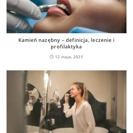
Kamień nazębny – definicja, leczenie i
profilaktyka
12 maja, 2025