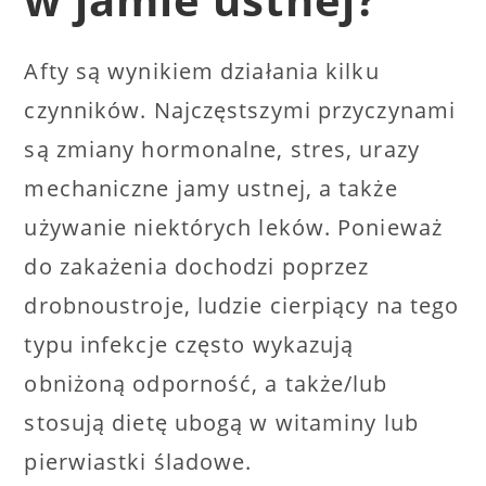
Afty są wynikiem działania kilku
czynników. Najczęstszymi przyczynami
są zmiany hormonalne, stres, urazy
mechaniczne jamy ustnej, a także
używanie niektórych leków. Ponieważ
do zakażenia dochodzi poprzez
drobnoustroje, ludzie cierpiący na tego
typu infekcje często wykazują
obniżoną odporność, a także/lub
stosują dietę ubogą w witaminy lub
pierwiastki śladowe.