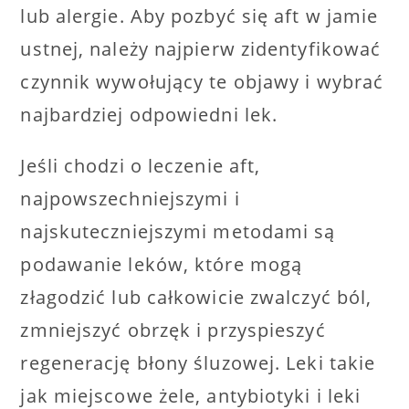
lub alergie. Aby pozbyć się aft w jamie
ustnej, należy najpierw zidentyfikować
czynnik wywołujący te objawy i wybrać
najbardziej odpowiedni lek.
Jeśli chodzi o leczenie aft,
najpowszechniejszymi i
najskuteczniejszymi metodami są
podawanie leków, które mogą
złagodzić lub całkowicie zwalczyć ból,
zmniejszyć obrzęk i przyspieszyć
regenerację błony śluzowej. Leki takie
jak miejscowe żele, antybiotyki i leki