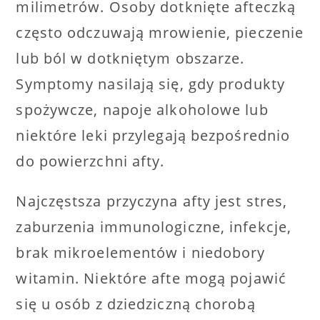
milimetrów. Osoby dotknięte afteczką
często odczuwają mrowienie, pieczenie
lub ból w dotkniętym obszarze.
Symptomy nasilają się, gdy produkty
spożywcze, napoje alkoholowe lub
niektóre leki przylegają bezpośrednio
do powierzchni afty.
Najczęstsza przyczyna afty jest stres,
zaburzenia immunologiczne, infekcje,
brak mikroelementów i niedobory
witamin. Niektóre afte mogą pojawić
się u osób z dziedziczną chorobą