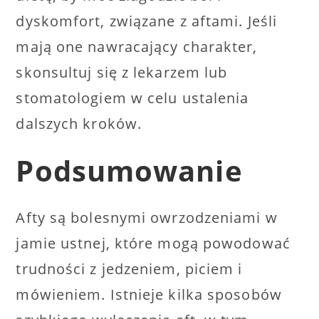
dyskomfort, związane z aftami. Jeśli
mają one nawracający charakter,
skonsultuj się z lekarzem lub
stomatologiem w celu ustalenia
dalszych kroków.
Podsumowanie
Afty są bolesnymi owrzodzeniami w
jamie ustnej, które mogą powodować
trudności z jedzeniem, piciem i
mówieniem. Istnieje kilka sposobów