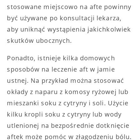
stosowane miejscowo na afte powinny
być używane po konsultacji lekarza,
aby uniknąć wystąpienia jakichkolwiek
skutków ubocznych.
Ponadto, istnieje kilka domowych
sposobów na leczenie aft w jamie
ustnej. Na przykład można stosować
okłady z naparu z komosy ryżowej lub
mieszanki soku z cytryny i soli. Użycie
kilku kropli soku z cytryny lub wody
utlenionej na bezpośrednie dotknięcie
aftek może pomóc w złagodzeniu bólu.