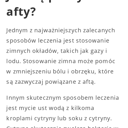
afty?
Jednym z najważniejszych zalecanych
sposobów leczenia jest stosowanie
zimnych okładów, takich jak gazy i
lodu. Stosowanie zimna może pomóc
w zmniejszeniu bólu i obrzęku, które
są zazwyczaj powiązane z aftą.
Innym skutecznym sposobem leczenia
jest mycie ust wodą z kilkoma
kroplami cytryny lub soku z cytryny.