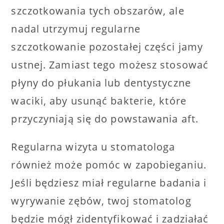
szczotkowania tych obszarów, ale
nadal utrzymuj regularne
szczotkowanie pozostałej części jamy
ustnej. Zamiast tego możesz stosować
płyny do płukania lub dentystyczne
waciki, aby usunąć bakterie, które
przyczyniają się do powstawania aft.
Regularna wizyta u stomatologa
również może pomóc w zapobieganiu.
Jeśli będziesz miał regularne badania i
wyrywanie zębów, twoj stomatolog
będzie mógł zidentyfikować i zadziałać