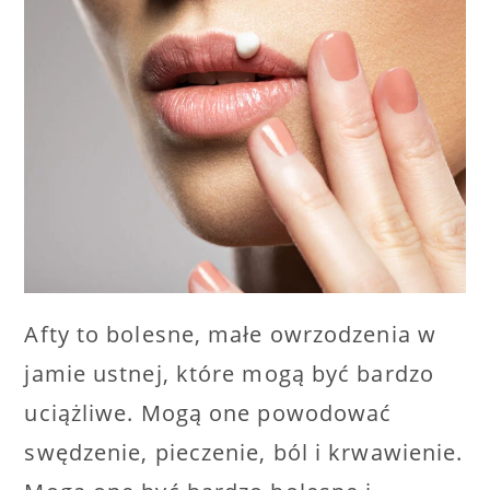
Afty to bolesne, małe owrzodzenia w
jamie ustnej, które mogą być bardzo
uciążliwe. Mogą one powodować
swędzenie, pieczenie, ból i krwawienie.