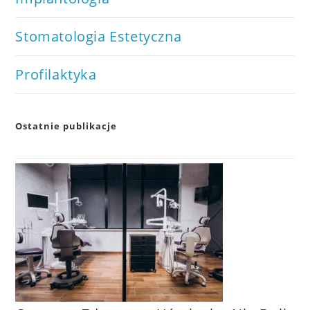
Stomatologia Estetyczna
Profilaktyka
Ostatnie publikacje